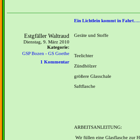
Ein Lichtlein kommt in Fahrt….
Estgfäller Waltraud
Geräte und Stoffe
Dienstag, 9. März 2010
Kategorie:
GSP Bozen - GS Goethe
Teelichter
1 Kommentar
Zündhölzer
größere Glasschale
Saftflasche
ARBEITSANLEITUNG:
Wir füllen eine Glasflasche zur H