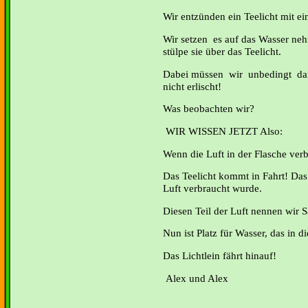
Wir entzünden ein Teelicht mit e
Wir setzen es auf das Wasser ne
stülpe sie über das Teelicht.
Dabei müssen wir unbedingt dar
nicht erlischt!
Was beobachten wir?
WIR WISSEN JETZT Also:
Wenn die Luft in der Flasche verb
Das Teelicht kommt in Fahrt! Das l
Luft verbraucht wurde.
Diesen Teil der Luft nennen wir S
Nun ist Platz für Wasser, das in 
Das Lichtlein fährt hinauf!
Alex und Alex