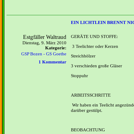
EIN LICHTLEIN BRENNT N
Estgfäller Waltraud
GERÄTE UND STOFFE:
Dienstag, 9. März 2010
3 Teelichter oder Kerzen
Kategorie:
GSP Bozen - GS Goethe
Streichhölzer
1 Kommentar
3 verschieden große Gläser
Stoppuhr
ARBEITSSCHRITTE
Wir haben ein Teelicht angezünd
darüber gestülpt.
BEOBACHTUNG