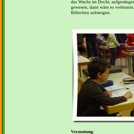
das Wachs im Docht, aufgestieg
gewesen, dann wäre es verbrannt
Röhrchen aufsteigen.
Vermutung
: