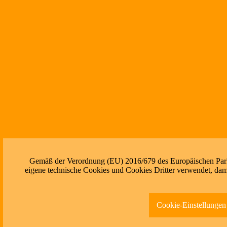
Gemäß der Verordnung (EU) 2016/679 des Europäischen Parlam
eigene technische Cookies und Cookies Dritter verwendet, dami
Cookie-Einstellungen