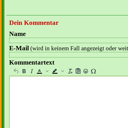
Dein Kommentar
Name
E-Mail
(wird in keinem Fall angezeigt oder wei
Kommentartext