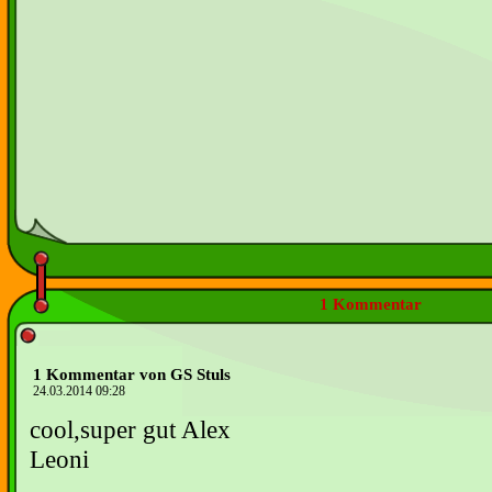
1 Kommentar
1 Kommentar von GS Stuls
24.03.2014 09:28
cool,super gut Alex
Leoni