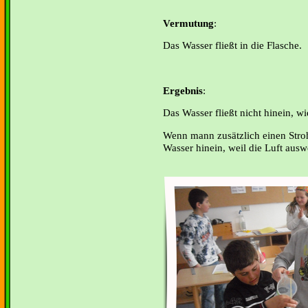
Vermutung
:
Das Wasser fließt in die Flasche.
Ergebnis
:
Das Wasser fließt nicht hinein, wi
Wenn mann zusätzlich einen Stroh
Wasser hinein, weil die Luft aus