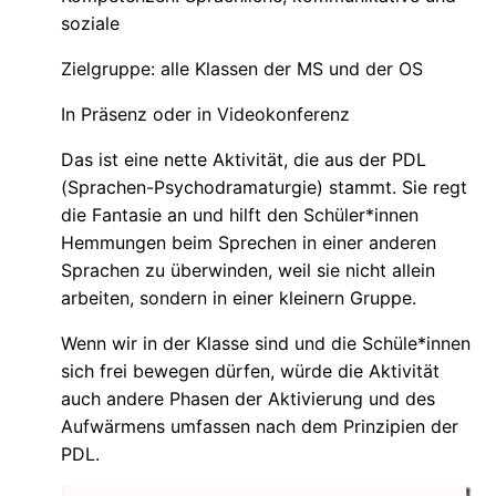
soziale
Zielgruppe: alle Klassen der MS und der OS
In Präsenz oder in Videokonferenz
Das ist eine nette Aktivität, die aus der PDL
(Sprachen-Psychodramaturgie) stammt. Sie regt
die Fantasie an und hilft den Schüler*innen
Hemmungen beim Sprechen in einer anderen
Sprachen zu überwinden, weil sie nicht allein
arbeiten, sondern in einer kleinern Gruppe.
Wenn wir in der Klasse sind und die Schüle*innen
sich frei bewegen dürfen, würde die Aktivität
auch andere Phasen der Aktivierung und des
Aufwärmens umfassen nach dem Prinzipien der
PDL.