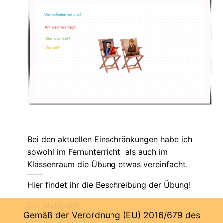
Bei den aktuellen Einschränkungen habe ich
sowohl im Fernunterricht als auch im
Klassenraum die Übung etwas vereinfacht.
Hier
findet ihr die Beschreibung der Übung!
Die Stühle.pdf
Gemäß der Verordnung (EU) 2016/679 des