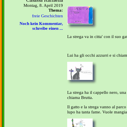
Montag, 8. April 2019
Thema:
freie Geschichten
Noch kein Kommentar,
schreibe einen ...
La strega va in citta' con il suo ga
Lui ha gli occhi azzurri e si chia
La strega ha il cappello nero, una s
chiama Brutta.
Il gatto e la strega vanno al parc
lupo ha tanta fame. Vuole mangiare