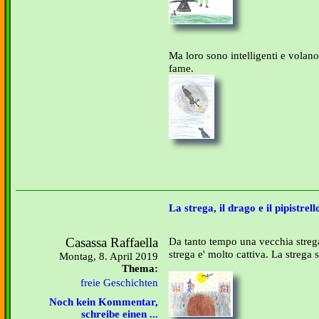
Ma loro sono intelligenti e volano v
fame.
La strega, il drago e il pipistrell
Casassa Raffaella
Da tanto tempo una vecchia strega
strega e' molto cattiva. La strega 
Montag, 8. April 2019
Thema:
freie Geschichten
Noch kein Kommentar,
schreibe einen ...