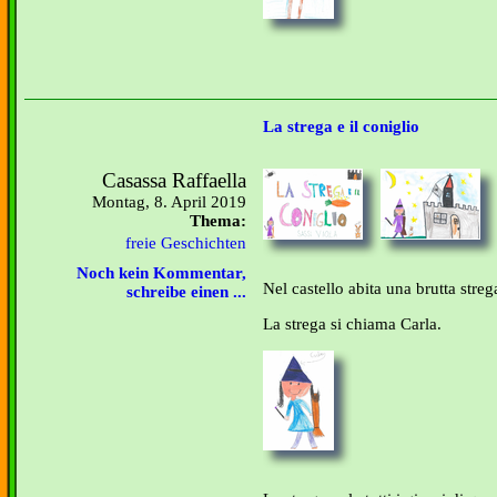
La strega e il coniglio
Casassa Raffaella
Montag, 8. April 2019
Thema:
freie Geschichten
Noch kein Kommentar,
Nel castello abita una brutta streg
schreibe einen ...
La strega si chiama Carla.