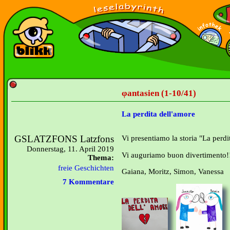
φantasien (1-10/41)
La perdita dell'amore
GSLATZFONS Latzfons
Vi presentiamo la storia "La perdi
Donnerstag, 11. April 2019
Vi auguriamo buon divertimento!
Thema:
freie Geschichten
Gaiana, Moritz, Simon, Vanessa
7 Kommentare