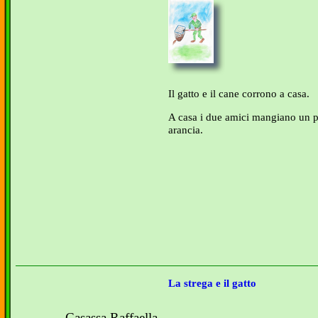
Il gatto e il cane corrono a casa.
A casa i due amici mangiano un p
arancia.
La strega e il gatto
Casassa Raffaella