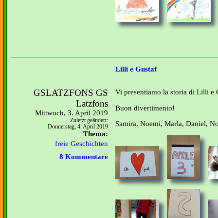
Lilli e Gustaf
GSLATZFONS GS
Vi presentiamo la storia di Lilli e 
Latzfons
Buon divertimento!
Mittwoch, 3. April 2019
Zuletzt geändert:
Samira, Noemi, Marla, Daniel, N
Donnerstag, 4. April 2019
Thema:
freie Geschichten
8 Kommentare