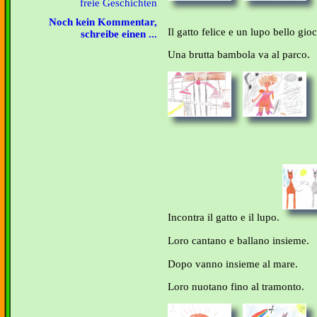
freie Geschichten
Noch kein Kommentar,
Il gatto felice e un lupo bello gi
schreibe einen ...
Una brutta bambola va al parco.
Incontra il gatto e il lupo.
Loro cantano e ballano insieme.
Dopo vanno insieme al mare.
Loro nuotano fino al tramonto.