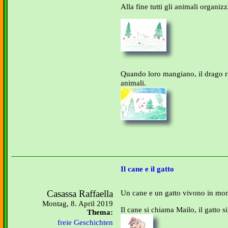
Alla fine tutti gli animali organiz
Quando loro mangiano, il drago ric
animali.
Il cane e il gatto
Casassa Raffaella
Un cane e un gatto vivono in mo
Montag, 8. April 2019
Il cane si chiama Mailo, il gatto 
Thema:
freie Geschichten