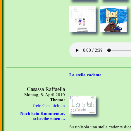
La stella cadente
Casassa Raffaella
Montag, 8. April 2019
Thema:
freie Geschichten
Noch kein Kommentar,
schreibe einen ...
Su un'isola una stella cadente dice: