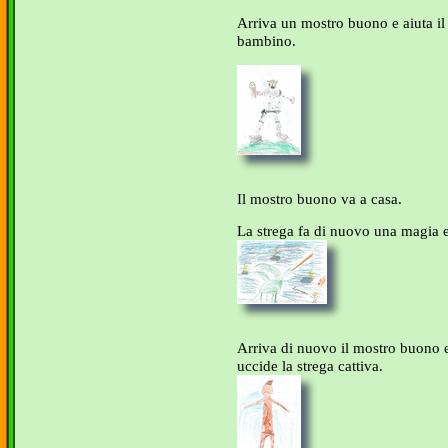
Arriva un mostro buono e aiuta il
bambino.
Il mostro buono va a casa.
La strega fa di nuovo una magia 
Arriva di nuovo il mostro buono e
uccide la strega cattiva.