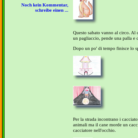
Noch kein Kommentar,
schreibe einen ...
Questo sabato vanno al circo. Al c
un pagliaccio, pende una palla e 
Dopo un po' di tempo finisce lo s
Per la strada incontrano i cacciat
animali ma il cane morde un cacciat
cacciatore nell'occhio.