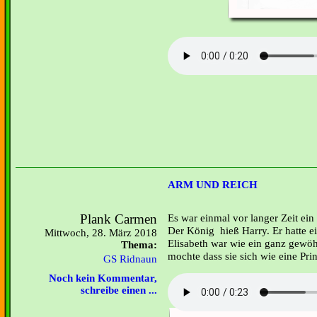
ARM UND REICH
Plank Carmen
Es war einmal vor langer Zeit ei
Der König hieß Harry. Er hatte e
Mittwoch, 28. März 2018
Elisabeth war wie ein ganz gewöh
Thema:
mochte dass sie sich wie eine Prin
GS Ridnaun
Noch kein Kommentar,
schreibe einen ...