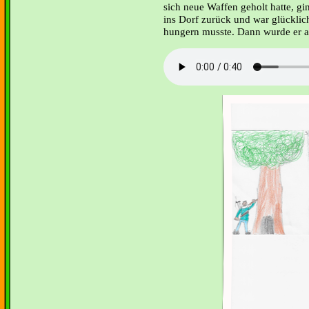
sich neue Waffen geholt hatte, gi
ins Dorf zurück und war glücklic
hungern musste. Dann wurde er al