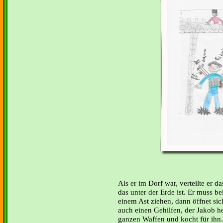
Als er im Dorf war, verteilte er da
das unter der Erde ist. Er muss 
einem Ast ziehen, dann öffnet si
auch einen Gehilfen, der Jakob he
ganzen Waffen und kocht für ihn. 