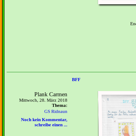
En
BFF
Plank Carmen
Mittwoch, 28. März 2018
Thema:
GS Ridnaun
Noch kein Kommentar,
schreibe einen ...