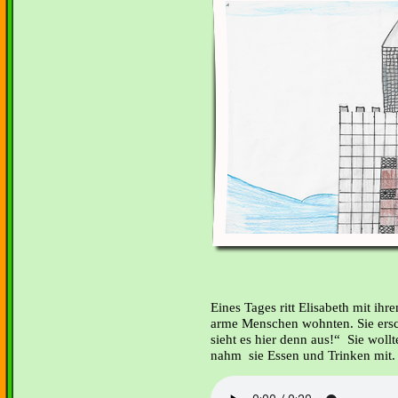
Eines Tages ritt Elisabeth mit ihr
arme Menschen wohnten. Sie ersc
sieht es hier denn aus!“ Sie woll
nahm sie Essen und Trinken mit. J