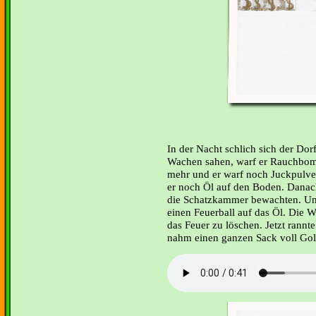
In der Nacht schlich sich der Dorf
Wachen sahen, warf er Rauchbombe
mehr und er warf noch Juckpulve
er noch Öl auf den Boden. Danac
die Schatzkammer bewachten. Um 
einen Feuerball auf das Öl. Die 
das Feuer zu löschen. Jetzt rannt
nahm einen ganzen Sack voll G