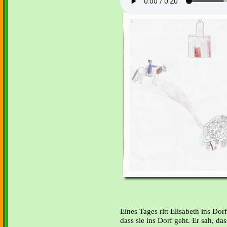
Eines Tages ritt Elisabeth ins Dor
dass sie ins Dorf geht. Er sah, dass