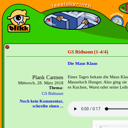
GS Ridnaun (1-4/4)
Die Maus Klaus
Plank Carmen
Eines Tages bekam die Maus Klau
Mauseloch Hunger. Also ging sie
Mittwoch, 28. März 2018
es Kuchen, Wurst oder seine Leib
Thema:
GS Ridnaun
Noch kein Kommentar,
schreibe einen ...