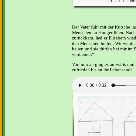
Der Vater fuhr mit der Kutsche in
Menschen an Hunger litten. Nach
zurückkam, ließ er Elisabeth wied
den Menschen helfen. Wir werde
bauen und sie dürfen bei mir im S
verdienen.“
Von nun an ging es aufwärts und 
zufrieden bis an ihr Lebensende.