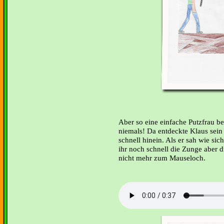
Aber so eine einfache Putzfrau b
niemals! Da entdeckte Klaus sein
schnell hinein. Als er sah wie sich
ihr noch schnell die Zunge aber d
nicht mehr zum Mauseloch.