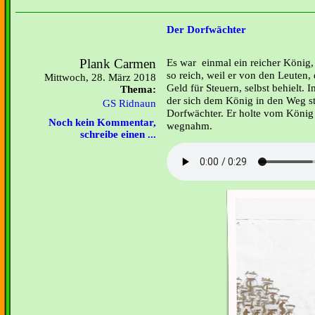
Der Dorfwächter
Plank Carmen
Es war einmal ein reicher König, 
so reich, weil er von den Leuten,
Mittwoch, 28. März 2018
Geld für Steuern, selbst behielt.
Thema:
der sich dem König in den Weg ste
GS Ridnaun
Dorfwächter. Er holte vom König 
Noch kein Kommentar,
wegnahm.
schreibe einen ...