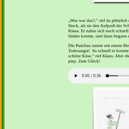
Was war das?,“ rief da plötzlich
Stock, als sie den Aufprall der Sc
Klaus. Er nahm sich noch schnell
finden konnte, und dann begann 
Die Putzfrau rannte mit einem Bes
Todesangst! So schnell er konnte
schöne Käse,“ rief Klaus. Aber di
piep. Zum Glück!