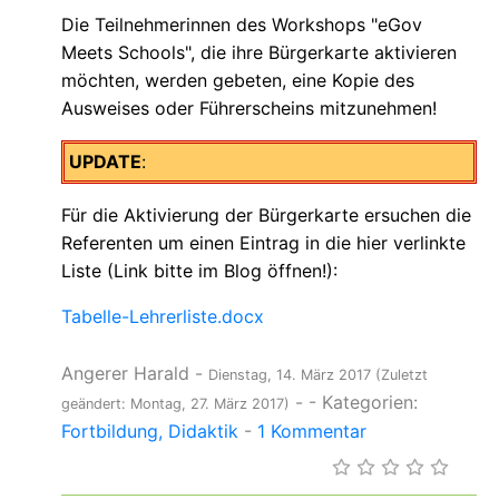
Die Teilnehmerinnen des Workshops "eGov
Meets Schools", die ihre Bürgerkarte aktivieren
möchten, werden gebeten, eine Kopie des
Ausweises oder Führerscheins mitzunehmen!
UPDATE
:
Für die Aktivierung der Bürgerkarte ersuchen die
Referenten um einen Eintrag in die hier verlinkte
Liste (Link bitte im Blog öffnen!):
Tabelle-Lehrerliste.docx
Angerer Harald
-
Dienstag, 14. März 2017
(Zuletzt
-
- Kategorien:
geändert: Montag, 27. März 2017)
Fortbildung
Didaktik
-
1 Kommentar