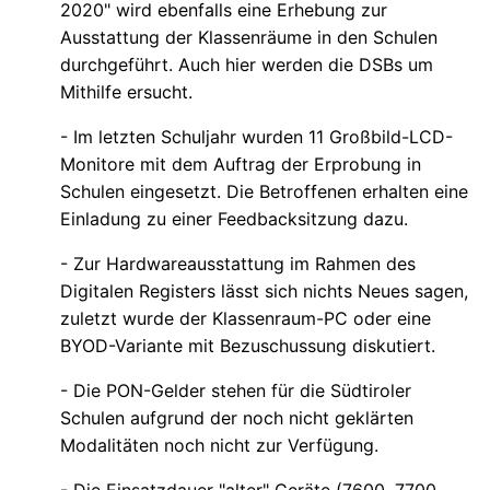
2020" wird ebenfalls eine Erhebung zur
Ausstattung der Klassenräume in den Schulen
durchgeführt. Auch hier werden die DSBs um
Mithilfe ersucht.
- Im letzten Schuljahr wurden 11 Großbild-LCD-
Monitore mit dem Auftrag der Erprobung in
Schulen eingesetzt. Die Betroffenen erhalten eine
Einladung zu einer Feedbacksitzung dazu.
- Zur Hardwareausstattung im Rahmen des
Digitalen Registers lässt sich nichts Neues sagen,
zuletzt wurde der Klassenraum-PC oder eine
BYOD-Variante mit Bezuschussung diskutiert.
- Die PON-Gelder stehen für die Südtiroler
Schulen aufgrund der noch nicht geklärten
Modalitäten noch nicht zur Verfügung.
- Die Einsatzdauer "alter" Geräte (7600, 7700