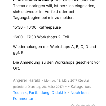
Thema einbringen will, ist herzlich eingeladen,
sich entweder im Vorfeld oder bei
Tagungsbeginn bei mir zu melden.
15:30 - 16:00: Kaffeepause
16:00 - 17:30 Workshops 2. Teil
Wiederholungen der Workshops A, B, C, D und
ggf. E
Die Anmeldung zu den Workshops geschieht vor
Ort.
Angerer Harald
-
Montag, 13. März 2017
(Zuletzt
-
- Kategorien:
geändert: Dienstag, 28. März 2017)
Technik
Fortbildung
Didaktik
-
Noch kein
Kommentar ...