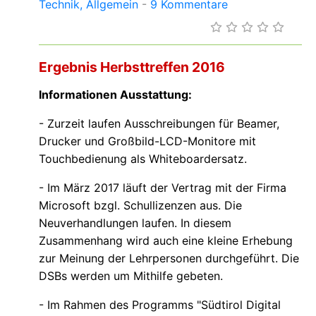
Technik
Allgemein
-
9 Kommentare
Ergebnis Herbsttreffen 2016
Informationen Ausstattung:
- Zurzeit laufen Ausschreibungen für Beamer,
Drucker und Großbild-LCD-Monitore mit
Touchbedienung als Whiteboardersatz.
- Im März 2017 läuft der Vertrag mit der Firma
Microsoft bzgl. Schullizenzen aus. Die
Neuverhandlungen laufen. In diesem
Zusammenhang wird auch eine kleine Erhebung
zur Meinung der Lehrpersonen durchgeführt. Die
DSBs werden um Mithilfe gebeten.
- Im Rahmen des Programms "Südtirol Digital