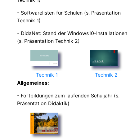
- Softwarelisten für Schulen (s. Präsentation
Technik 1)
- DidaNet: Stand der Windows10-Installationen
(s. Präsentation Technik 2)
Technik 1
Technik 2
Allgemeines:
- Fortbildungen zum laufenden Schuljahr (s.
Präsentation Didaktik)