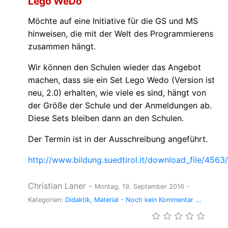
Lego WeDo
Möchte auf eine Initiative für die GS und MS
hinweisen, die mit der Welt des Programmierens
zusammen hängt.
Wir können den Schulen wieder das Angebot
machen, dass sie ein Set Lego Wedo (Version ist
neu, 2.0) erhalten, wie viele es sind, hängt von
der Größe der Schule und der Anmeldungen ab.
Diese Sets bleiben dann an den Schulen.
Der Termin ist in der Ausschreibung angeführt.
http://www.bildung.suedtirol.it/download_file/4563
Christian Laner
-
Montag, 19. September 2016
-
Kategorien:
Didaktik
Material
-
Noch kein Kommentar ...