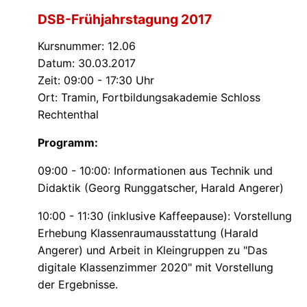
DSB-Frühjahrstagung 2017
Kursnummer: 12.06
Datum: 30.03.2017
Zeit: 09:00 - 17:30 Uhr
Ort: Tramin, Fortbildungsakademie Schloss
Rechtenthal
Programm:
09:00 - 10:00: Informationen aus Technik und
Didaktik (Georg Runggatscher, Harald Angerer)
10:00 - 11:30 (inklusive Kaffeepause): Vorstellung
Erhebung Klassenraumausstattung (Harald
Angerer) und Arbeit in Kleingruppen zu "Das
digitale Klassenzimmer 2020" mit Vorstellung
der Ergebnisse.