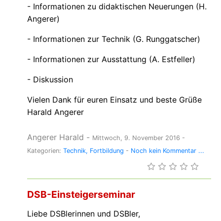
- Informationen zu didaktischen Neuerungen (H.
Angerer)
- Informationen zur Technik (G. Runggatscher)
- Informationen zur Ausstattung (A. Estfeller)
- Diskussion
Vielen Dank für euren Einsatz und beste Grüße
Harald Angerer
Angerer Harald
-
Mittwoch, 9. November 2016
-
Kategorien:
Technik
Fortbildung
-
Noch kein Kommentar ...
DSB-Einsteigerseminar
Liebe DSBlerinnen und DSBler,