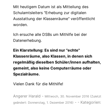
Mit heutigem Datum ist als Mitteilung des
Schulamtsleiters "Erhebung zur digitalen
Ausstattung der Klassenräume" veröffentlicht
worden.
Ich ersuche alle DSBs um Mithilfe bei der
Datenerhebung.
Ein Klarstellung: Es sind nur "echte"
Klassenräume, also Klassen, in denen sich
regelmäßig dieselben Schüler/innen aufhalten,
gemeint, also keine Computerräume oder
Spezialräume.
Vielen Dank für die Mithilfe!
Angerer Harald
-
Mittwoch, 30. November 2016
(Zuletzt
-
- Kategorien:
geändert: Donnerstag, 1. Dezember 2016)