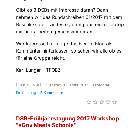
Gibt es 3 DSBs mit Interesse daran? Dann
nehmen wir das Rundschreiben 01/2017 mit dem
Beschluss der Landesregierung und einen Laptop
mit und arbeiten gemeinsam daran.
Wer Interesse hat möge das hier im Blog als
Kommentar hinterlassen, so sehen wir alle ob es
für eine Gruppe reicht.
Karl Lunger - TFOBZ
Lunger Karl
-
Dienstag, 14. März 2017
- Kategorie:
Fortbildung
-
2 Kommentare
DSB-Frühjahrstagung 2017 Workshop
"eGov Meets Schools"