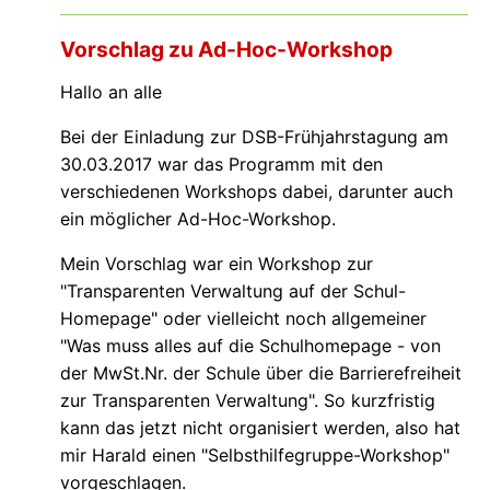
Vorschlag zu Ad-Hoc-Workshop
Hallo an alle
Bei der Einladung zur DSB-Frühjahrstagung am
30.03.2017 war das Programm mit den
verschiedenen Workshops dabei, darunter auch
ein möglicher Ad-Hoc-Workshop.
Mein Vorschlag war ein Workshop zur
"Transparenten Verwaltung auf der Schul-
Homepage" oder vielleicht noch allgemeiner
"Was muss alles auf die Schulhomepage - von
der MwSt.Nr. der Schule über die Barrierefreiheit
zur Transparenten Verwaltung". So kurzfristig
kann das jetzt nicht organisiert werden, also hat
mir Harald einen "Selbsthilfegruppe-Workshop"
vorgeschlagen.