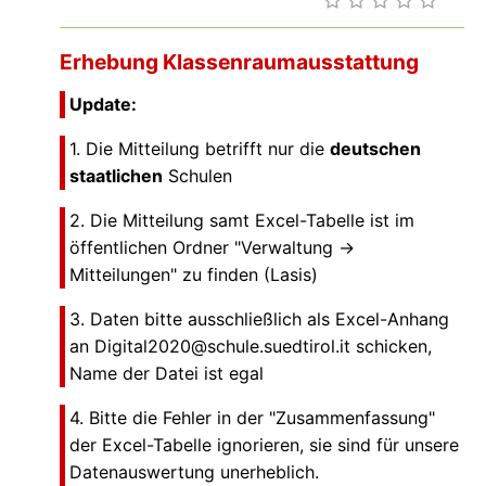
Erhebung Klassenraumausstattung
Update:
1. Die Mitteilung betrifft nur die
deutschen
staatlichen
Schulen
2. Die Mitteilung samt Excel-Tabelle ist im
öffentlichen Ordner "Verwaltung ->
Mitteilungen" zu finden (Lasis)
3. Daten bitte ausschließlich als Excel-Anhang
an Digital2020@schule.suedtirol.it schicken,
Name der Datei ist egal
4. Bitte die Fehler in der "Zusammenfassung"
der Excel-Tabelle ignorieren, sie sind für unsere
Datenauswertung unerheblich.