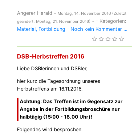
Angerer Harald
-
Montag, 14. November 2016
(Zuletzt
-
- Kategorien:
geändert: Montag, 21. November 2016)
Material
Fortbildung
-
Noch kein Kommentar ...
DSB-Herbstreffen 2016
Liebe DSBlerinnen und DSBler,
hier kurz die Tagesordnung unseres
Herbstreffens am 16.11.2016.
Achtung: Das Treffen ist im Gegensatz zur
Angabe in der Fortbildungsbroschüre nur
halbtägig (15:00 - 18.00 Uhr)!
Folgendes wird besprochen: