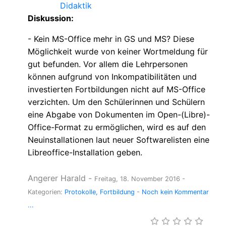
Didaktik
Diskussion:
- Kein MS-Office mehr in GS und MS? Diese
Möglichkeit wurde von keiner Wortmeldung für
gut befunden. Vor allem die Lehrpersonen
können aufgrund von Inkompatibilitäten und
investierten Fortbildungen nicht auf MS-Office
verzichten. Um den Schülerinnen und Schülern
eine Abgabe von Dokumenten im Open-(Libre)-
Office-Format zu ermöglichen, wird es auf den
Neuinstallationen laut neuer Softwarelisten eine
Libreoffice-Installation geben.
Angerer Harald
-
Freitag, 18. November 2016
-
Kategorien:
Protokolle
Fortbildung
-
Noch kein Kommentar
...