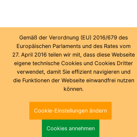
Gemäß der Verordnung (EU) 2016/679 des
Europäischen Parlaments und des Rates vom
27. April 2016 teilen wir mit, dass diese Webseite
eigene technische Cookies und Cookies Dritter
verwendet, damit Sie effizient navigieren und
die Funktionen der Webseite einwandfrei nutzen
können.
Cookie-Einstellungen ändern
Cookies annehmen