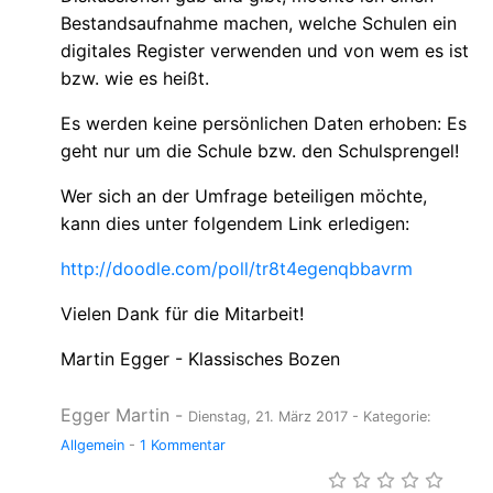
Bestandsaufnahme machen, welche Schulen ein
digitales Register verwenden und von wem es ist
bzw. wie es heißt.
Es werden keine persönlichen Daten erhoben: Es
geht nur um die Schule bzw. den Schulsprengel!
Wer sich an der Umfrage beteiligen möchte,
kann dies unter folgendem Link erledigen:
http://doodle.com/poll/tr8t4egenqbbavrm
Vielen Dank für die Mitarbeit!
Martin Egger - Klassisches Bozen
Egger Martin
-
Dienstag, 21. März 2017
- Kategorie:
Allgemein
-
1 Kommentar