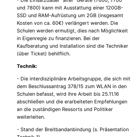
und 7800) kann mit Ausstattung einer 120GB-
SSD und RAM-Aufrüstung um 2GB (insgesamt
Kosten von ca. 60€) verlängert werden. Die
Schulen werden ermutigt, dies nach Möglichkeit
in Eigenregie zu finanzieren. Bei der
Kaufberatung und Installation sind die Techniker
(über Ticket) behilflich.
Technik:
- Die interdisziplinäre Arbeitsgruppe, die sich mit
dem Beschlussantrag 378/15 zum WLAN in den
Schulen befasst, wird ihre Arbeit bis 25.11.16
abschließen und die erarbeiteten Empfehlungen
an die zuständigen Ressorts und Politiker
weiterleiten.
- Stand der Breitbandanbindung (s. Präsentation
Technik 1)