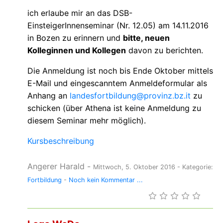
ich erlaube mir an das DSB-
EinsteigerInnenseminar (Nr. 12.05) am 14.11.2016
in Bozen zu erinnern und
bitte, neuen
Kolleginnen und Kollegen
davon zu berichten.
Die Anmeldung ist noch bis Ende Oktober mittels
E-Mail und eingescanntem Anmeldeformular als
Anhang an
landesfortbildung@provinz.bz.it
zu
schicken (über Athena ist keine Anmeldung zu
diesem Seminar mehr möglich).
Kursbeschreibung
Angerer Harald
-
Mittwoch, 5. Oktober 2016
- Kategorie:
Fortbildung
-
Noch kein Kommentar ...