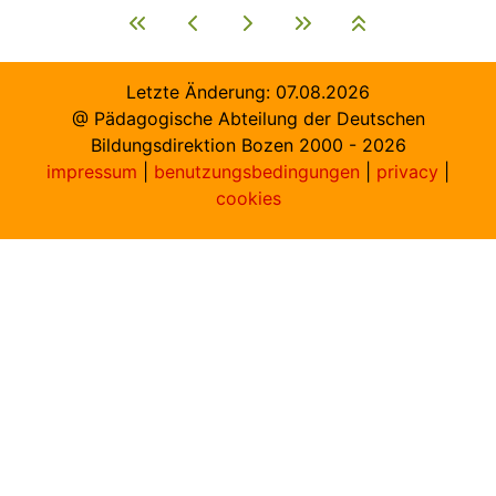
Letzte Änderung:
07.08.2026
@ Pädagogische Abteilung der Deutschen
Bildungsdirektion Bozen 2000 -
2026
impressum
|
benutzungsbedingungen
|
privacy
|
cookies