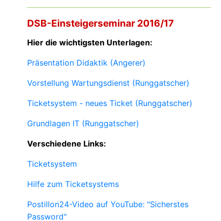
DSB-Einsteigerseminar 2016/17
Hier die wichtigsten Unterlagen:
Präsentation Didaktik (Angerer)
Vorstellung Wartungsdienst (Runggatscher)
Ticketsystem - neues Ticket (Runggatscher)
Grundlagen IT (Runggatscher)
Verschiedene Links:
Ticketsystem
Hilfe zum Ticketsystems
Postillon24-Video auf YouTube: "Sicherstes
Password"