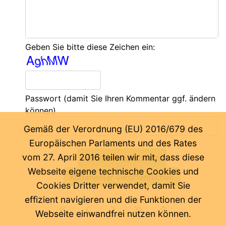
Geben Sie bitte diese Zeichen ein:
Passwort
(damit Sie Ihren Kommentar ggf. ändern
können)
Gemäß der Verordnung (EU) 2016/679 des
Europäischen Parlaments und des Rates
vom 27. April 2016 teilen wir mit, dass diese
Webseite eigene technische Cookies und
Cookies Dritter verwendet, damit Sie
effizient navigieren und die Funktionen der
Webseite einwandfrei nutzen können.