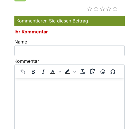
Kommentieren Sie diesen Beitrag
Ihr Kommentar
Name
Kommentar