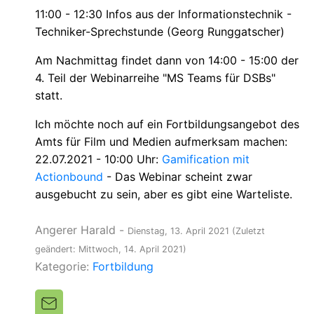
11:00 - 12:30 Infos aus der Informationstechnik -
Techniker-Sprechstunde (Georg Runggatscher)
Am Nachmittag findet dann von 14:00 - 15:00 der
4. Teil der Webinarreihe "MS Teams für DSBs"
statt.
Ich möchte noch auf ein Fortbildungsangebot des
Amts für Film und Medien aufmerksam machen:
22.07.2021 - 10:00 Uhr:
Gamification mit
Actionbound
- Das Webinar scheint zwar
ausgebucht zu sein, aber es gibt eine Warteliste.
Angerer Harald
-
Dienstag, 13. April 2021
(Zuletzt
geändert: Mittwoch, 14. April 2021)
Kategorie:
Fortbildung