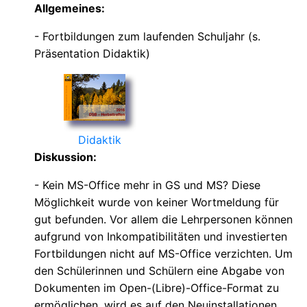
Allgemeines:
- Fortbildungen zum laufenden Schuljahr (s.
Präsentation Didaktik)
Didaktik
Diskussion:
- Kein MS-Office mehr in GS und MS? Diese
Möglichkeit wurde von keiner Wortmeldung für
gut befunden. Vor allem die Lehrpersonen können
aufgrund von Inkompatibilitäten und investierten
Fortbildungen nicht auf MS-Office verzichten. Um
den Schülerinnen und Schülern eine Abgabe von
Dokumenten im Open-(Libre)-Office-Format zu
ermöglichen, wird es auf den Neuinstallationen