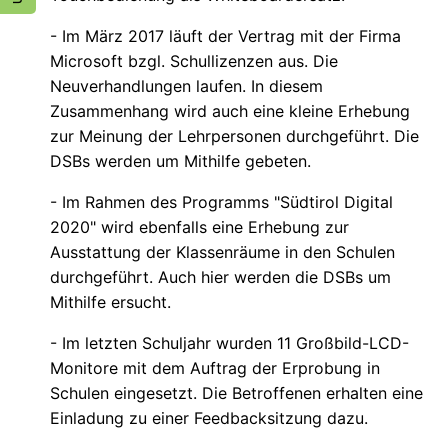
- Im März 2017 läuft der Vertrag mit der Firma
Microsoft bzgl. Schullizenzen aus. Die
Neuverhandlungen laufen. In diesem
Zusammenhang wird auch eine kleine Erhebung
zur Meinung der Lehrpersonen durchgeführt. Die
DSBs werden um Mithilfe gebeten.
- Im Rahmen des Programms "Südtirol Digital
2020" wird ebenfalls eine Erhebung zur
Ausstattung der Klassenräume in den Schulen
durchgeführt. Auch hier werden die DSBs um
Mithilfe ersucht.
- Im letzten Schuljahr wurden 11 Großbild-LCD-
Monitore mit dem Auftrag der Erprobung in
Schulen eingesetzt. Die Betroffenen erhalten eine
Einladung zu einer Feedbacksitzung dazu.