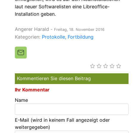
laut neuer Softwarelisten eine Libreoffice-
Installation geben.
Angerer Harald
-
Freitag, 18. November 2016
Kategorien:
Protokolle
Fortbildung
Kommentieren Sie diesen Beitrag
Ihr Kommentar
Name
E-Mail
(wird in keinem Fall angezeigt oder
weitergegeben)