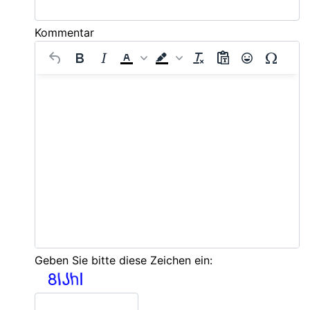
Kommentar
Geben Sie bitte diese Zeichen ein: