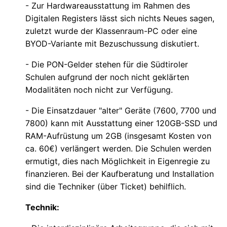
- Zur Hardwareausstattung im Rahmen des
Digitalen Registers lässt sich nichts Neues sagen,
zuletzt wurde der Klassenraum-PC oder eine
BYOD-Variante mit Bezuschussung diskutiert.
- Die PON-Gelder stehen für die Südtiroler
Schulen aufgrund der noch nicht geklärten
Modalitäten noch nicht zur Verfügung.
- Die Einsatzdauer "alter" Geräte (7600, 7700 und
7800) kann mit Ausstattung einer 120GB-SSD und
RAM-Aufrüstung um 2GB (insgesamt Kosten von
ca. 60€) verlängert werden. Die Schulen werden
ermutigt, dies nach Möglichkeit in Eigenregie zu
finanzieren. Bei der Kaufberatung und Installation
sind die Techniker (über Ticket) behilflich.
Technik: