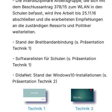
- Die interdisziplinäre Arbeitsgruppe, die sich mit
dem Beschlussantrag 378/15 zum WLAN in den
Schulen befasst, wird ihre Arbeit bis 25.11.16
abschließen und die erarbeiteten Empfehlungen
an die zuständigen Ressorts und Politiker
weiterleiten.
- Stand der Breitbandanbindung (s. Präsentation
Technik 1)
- Softwarelisten für Schulen (s. Präsentation
Technik 1)
- DidaNet: Stand der Windows10-Installationen (s.
Präsentation Technik 2)
Technik 1
Technik 2