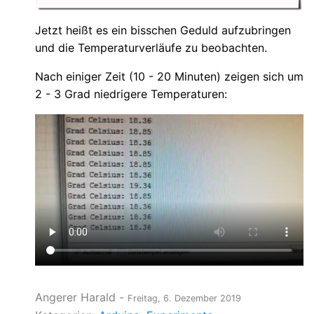
Jetzt heißt es ein bisschen Geduld aufzubringen
und die Temperaturverläufe zu beobachten.
Nach einiger Zeit (10 - 20 Minuten) zeigen sich um
2 - 3 Grad niedrigere Temperaturen:
Angerer Harald
-
Freitag, 6. Dezember 2019