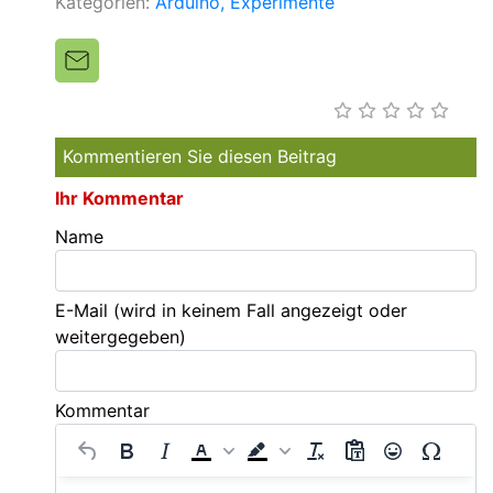
Kategorien:
Arduino
Experimente
Kommentieren Sie diesen Beitrag
Ihr Kommentar
Name
E-Mail
(wird in keinem Fall angezeigt oder
weitergegeben)
Kommentar