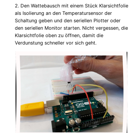
2. Den Wattebausch mit einem Stück Klarsichtfolie
als Isolierung an den Temperatursensor der
Schaltung geben und den seriellen Plotter oder
den seriellen Monitor starten. Nicht vergessen, die
Klarsichtfolie oben zu öffnen, damit die
Verdunstung schneller vor sich geht.