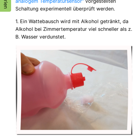
analogem Temperatursensor"
vorgestellten
Schaltung experimentell überprüft werden.
1. Ein Wattebausch wird mit Alkohol getränkt, da
Alkohol bei Zimmertemperatur viel schneller als z.
B. Wasser verdunstet.