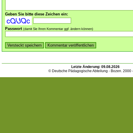
Geben Sie bitte diese Zeichen ein:
Passwort
(damit Sie Ihren Kommentar ggf. ändern können)
Letzte Änderung:
09.08.2026
© Deutsche Pädagogische Abteilung - Bozen. 2000 