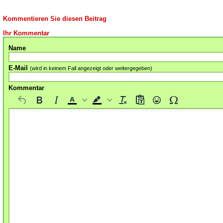
Kommentieren Sie diesen Beitrag
Ihr Kommentar
Name
E-Mail
(wird in keinem Fall angezeigt oder weitergegeben)
Kommentar