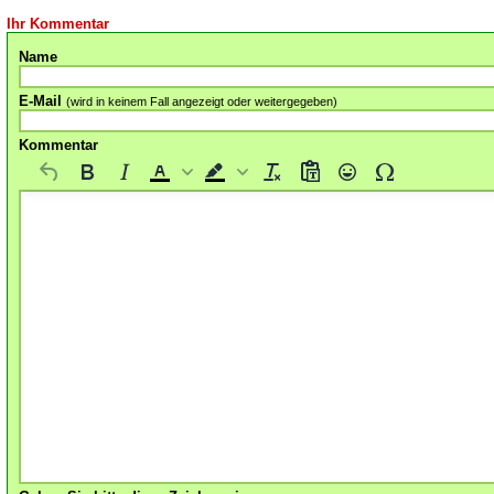
Ihr Kommentar
Name
E-Mail
(wird in keinem Fall angezeigt oder weitergegeben)
Kommentar