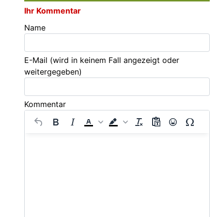
Ihr Kommentar
Name
E-Mail
(wird in keinem Fall angezeigt oder
weitergegeben)
Kommentar