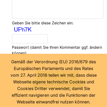
Geben Sie bitte diese Zeichen ein:
Passwort
(damit Sie Ihren Kommentar ggf. ändern
können)
Gemäß der Verordnung (EU) 2016/679 des
Europäischen Parlaments und des Rates
vom 27. April 2016 teilen wir mit, dass diese
Webseite eigene technische Cookies und
Cookies Dritter verwendet, damit Sie
effizient navigieren und die Funktionen der
Webseite einwandfrei nutzen können.