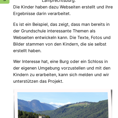
Lamprechtsburg.
Die Kinder haben dazu Webseiten erstellt und ihre
Ergebnisse darin verarbeitet.
Es ist ein Beispiel, das zeigt, dass man bereits in
der Grundschule interessante Themen als
Webseiten entwickeln kann. Die Texte, Fotos und
Bilder stammen von den Kindern, die sie selbst
erstellt haben.
Wer Interesse hat, eine Burg oder ein Schloss in
der eigenen Umgebung vorzustellen und mit den
Kindern zu erarbeiten, kann sich melden und wir
unterstützen das Projekt.