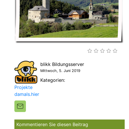
blikk Bildungsserver
Mittwoch, 5. Juni 2019
Kategorien:
Projekte
damals.hier
Kommentieren Sie diesen Beitrag