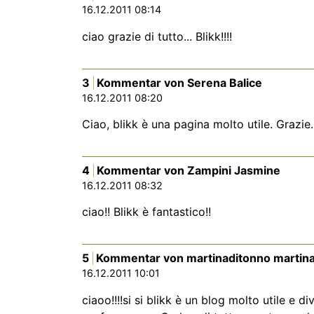
16.12.2011 08:14
ciao grazie di tutto... Blikk!!!!
3
Kommentar von Serena Balice
16.12.2011 08:20
Ciao, blikk è una pagina molto utile. Grazie.
4
Kommentar von Zampini Jasmine
16.12.2011 08:32
ciao!! Blikk è fantastico!!
5
Kommentar von martinaditonno martin
16.12.2011 10:01
ciaoo!!!!si si blikk è un blog molto utile e di