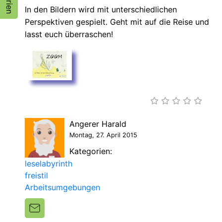
In den Bildern wird mit unterschiedlichen
Perspektiven gespielt. Geht mit auf die Reise und
lasst euch überraschen!
Angerer Harald
Montag, 27. April 2015
Kategorien:
leselabyrinth
freistil
Arbeitsumgebungen