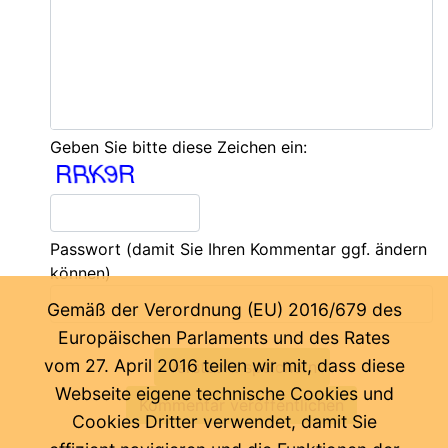
Geben Sie bitte diese Zeichen ein:
Passwort
(damit Sie Ihren Kommentar ggf. ändern
können)
Gemäß der Verordnung (EU) 2016/679 des
Europäischen Parlaments und des Rates
vom 27. April 2016 teilen wir mit, dass diese
Webseite eigene technische Cookies und
Cookies Dritter verwendet, damit Sie