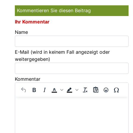
Kommentieren Sie diesen Beitrag
Ihr Kommentar
Name
E-Mail
(wird in keinem Fall angezeigt oder
weitergegeben)
Kommentar