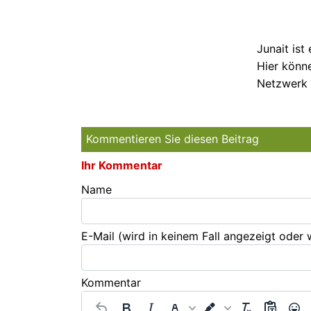
Junait ist
Hier könne
Netzwerk 
Kommentieren Sie diesen Beitrag
Ihr Kommentar
Name
E-Mail
(wird in keinem Fall angezeigt oder
Kommentar