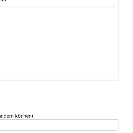
 ändern können)