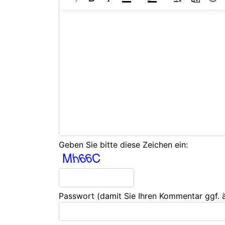
Geben Sie bitte diese Zeichen ein:
Passwort
(damit Sie Ihren Kommentar ggf.