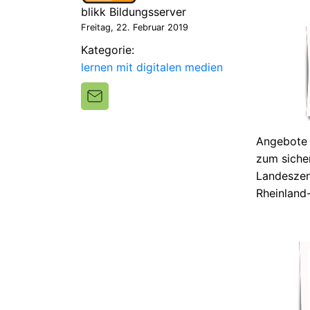
blikk Bildungsserver
Freitag, 22. Februar 2019
Kategorie:
lernen mit digitalen medien
Angebote 
zum siche
Landeszen
Rheinland-