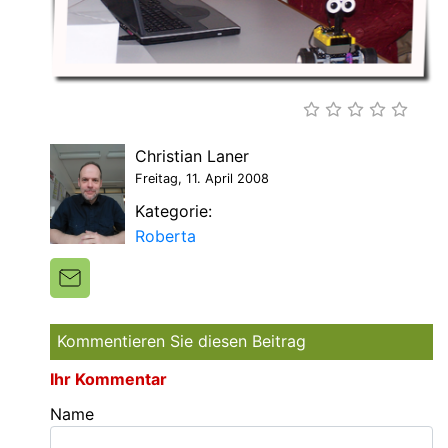
Christian Laner
Freitag, 11. April 2008
Kategorie:
Roberta
Kommentieren Sie diesen Beitrag
Ihr Kommentar
Name