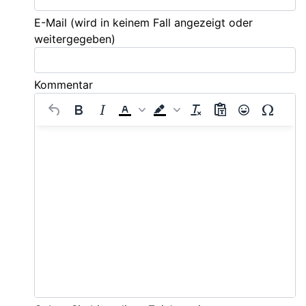
E-Mail
(wird in keinem Fall angezeigt oder
weitergegeben)
Kommentar