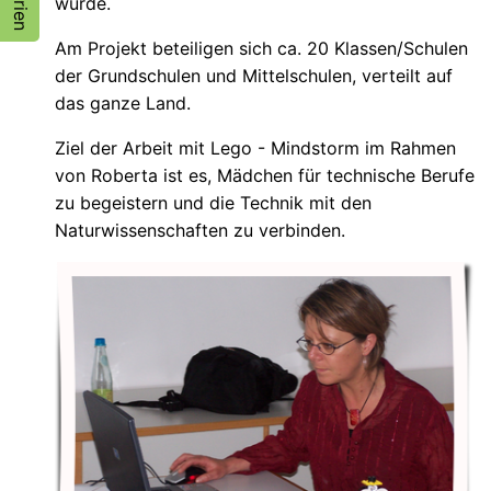
wurde.
Am Projekt beteiligen sich ca. 20 Klassen/Schulen
der Grundschulen und Mittelschulen, verteilt auf
das ganze Land.
Ziel der Arbeit mit Lego - Mindstorm im Rahmen
von Roberta ist es, Mädchen für technische Berufe
zu begeistern und die Technik mit den
Naturwissenschaften zu verbinden.