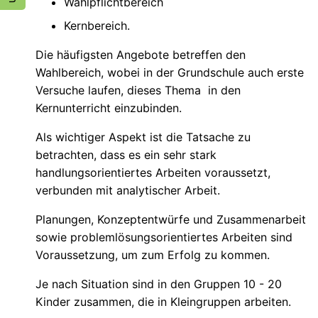
Wahlpflichtbereich
Kernbereich.
Die häufigsten Angebote betreffen den
Wahlbereich, wobei in der Grundschule auch erste
Versuche laufen, dieses Thema in den
Kernunterricht einzubinden.
Als wichtiger Aspekt ist die Tatsache zu
betrachten, dass es ein sehr stark
handlungsorientiertes Arbeiten voraussetzt,
verbunden mit analytischer Arbeit.
Planungen, Konzeptentwürfe und Zusammenarbeit
sowie problemlösungsorientiertes Arbeiten sind
Voraussetzung, um zum Erfolg zu kommen.
Je nach Situation sind in den Gruppen 10 - 20
Kinder zusammen, die in Kleingruppen arbeiten.