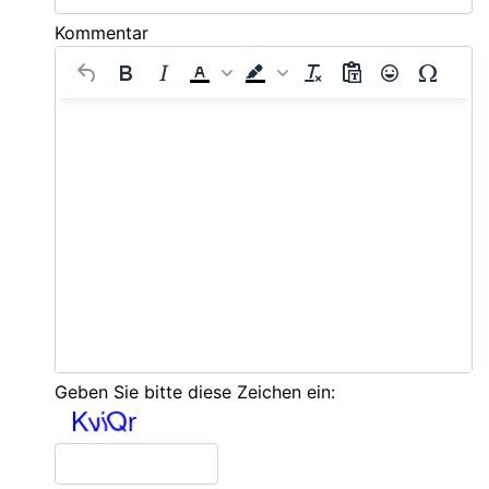
Kommentar
Geben Sie bitte diese Zeichen ein: