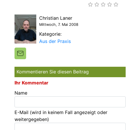
Christian Laner
Mittwoch, 7. Mai 2008
Kategorie:
Aus der Praxis
Kommentieren Sie diesen Beitrag
Ihr Kommentar
Name
E-Mail
(wird in keinem Fall angezeigt oder
weitergegeben)