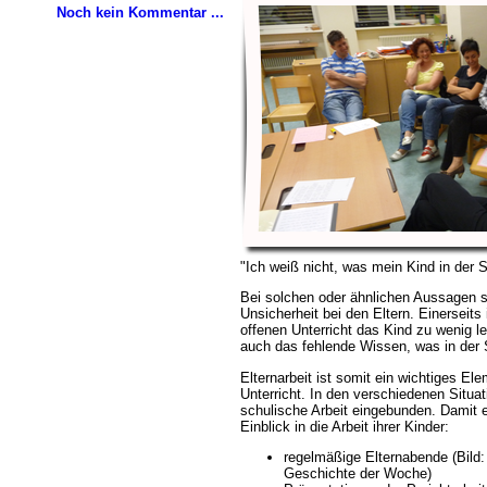
Noch kein Kommentar ...
"Ich weiß nicht, was mein Kind in der S
Bei solchen oder ähnlichen Aussagen 
Unsicherheit bei den Eltern. Einerseits
offenen Unterricht das Kind zu wenig le
auch das fehlende Wissen, was in der S
Elternarbeit ist somit ein wichtiges E
Unterricht. In den verschiedenen Situat
schulische Arbeit eingebunden. Damit 
Einblick in die Arbeit ihrer Kinder:
regelmäßige Elternabende (Bild
Geschichte der Woche)