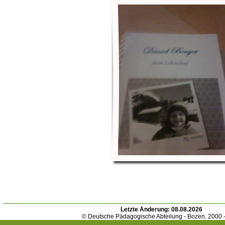
Letzte Änderung:
08.08.2026
© Deutsche Pädagogische Abteilung - Bozen. 2000 