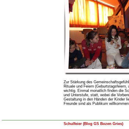
Zur Stärkung des Gemeinschaftsgefühl
Rituale und Feiern (Geburtstagsfeiern
wichtig. Einmal monatlich finden die Sc
und Unterstufe, statt, wobei die Vorber
Gestaltung in den Händen der Kinder li
Freunde sind als Publikum willkommen
Schulfeier (Blog GS Bozen Gries)