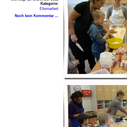
Kategorie:
Elternarbeit
Noch kein Kommentar ...