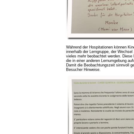
Während der Hospitationen können Kinde
innerhalb der Lerngruppe, der Wechsel
vieles mehr beobachtet werden. Diese
die in einer anderen Lernumgebung auf
Damit die Beobachtungszeit sinnvoll ge
Besucher Hinweise.