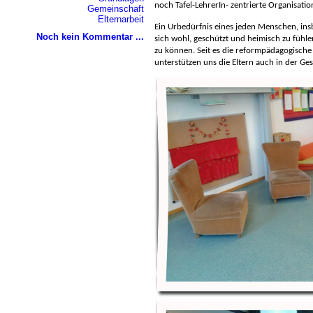
noch Tafel-LehrerIn- zentrierte Organisatio
Gemeinschaft
Elternarbeit
Ein Urbedürfnis eines jeden Menschen, ins
Noch kein Kommentar ...
sich wohl, geschützt und heimisch zu fühl
zu können. Seit es die reformpädagogische 
unterstützen uns die Eltern auch in der Ge