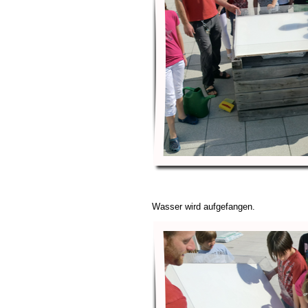
Wasser wird aufgefangen.