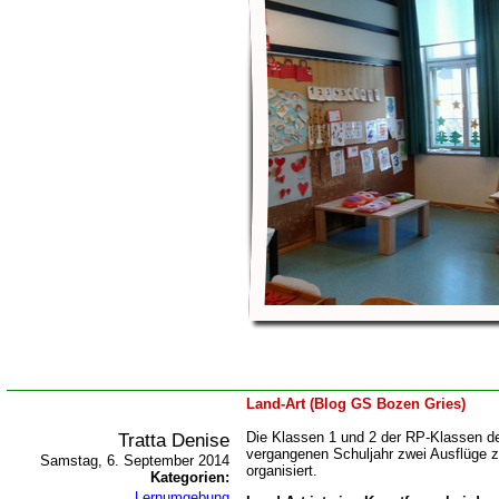
Land-Art (Blog GS Bozen Gries)
Tratta Denise
Die Klassen 1 und 2 der RP-Klassen d
vergangenen Schuljahr zwei Ausflüge 
Samstag, 6. September 2014
organisiert.
Kategorien:
Lernumgebung