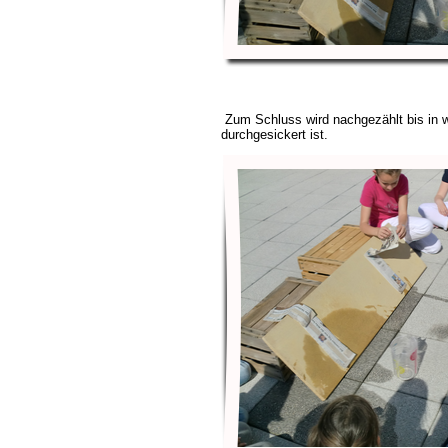
Zum Schluss wird nachgezählt bis in 
durchgesickert ist.