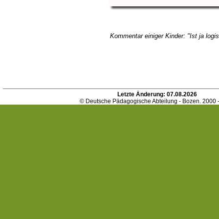
Kommentar einiger Kinder: "Ist ja logis
Letzte Änderung:
07.08.2026
© Deutsche Pädagogische Abteilung - Bozen. 2000 