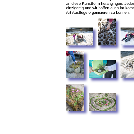
an diese Kunstform herangingen. Jede
einzigartig und wir hoffen auch im ko
Art Ausflüge organisieren zu können.