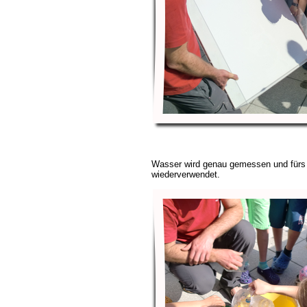
Wasser wird genau gemessen und für
wiederverwendet.