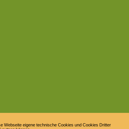
e Webseite eigene technische Cookies und Cookies Dritter