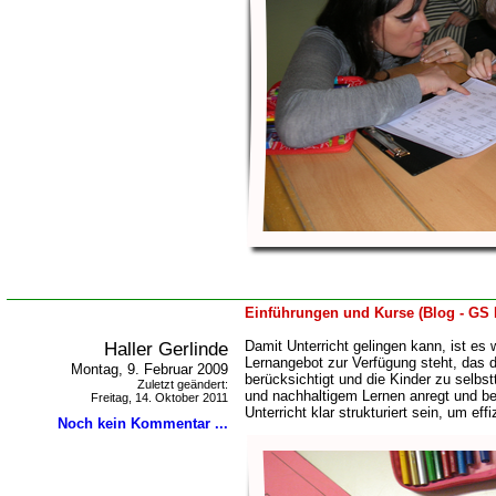
Einführungen und Kurse (Blog - GS 
Haller Gerlinde
Damit Unterricht gelingen kann, ist es w
Lernangebot zur Verfügung steht, das d
Montag, 9. Februar 2009
berücksichtigt und die Kinder zu selbs
Zuletzt geändert:
und nachhaltigem Lernen anregt und be
Freitag, 14. Oktober 2011
Unterricht klar strukturiert sein, um ef
Noch kein Kommentar ...