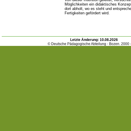
Möglichkeiten ein didaktisches Konzep
dort abholt, wo es steht und entsprech
Fertigkeiten gefördert wird.
Letzte Änderung:
10.08.2026
© Deutsche Pädagogische Abteilung - Bozen. 2000 