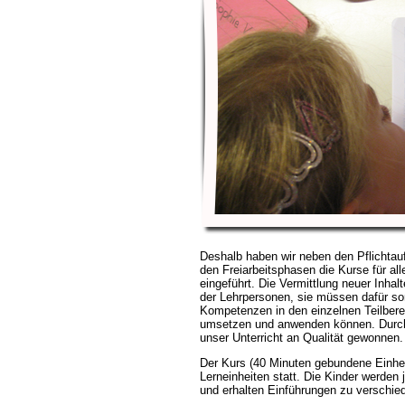
Deshalb haben wir neben den Pflichta
den Freiarbeitsphasen die Kurse für all
eingeführt. Die Vermittlung neuer Inhalt
der Lehrpersonen, sie müssen dafür so
Kompetenzen in den einzelnen Teilbere
umsetzen und anwenden können. Durch 
unser Unterricht an Qualität gewonnen.
Der Kurs (40 Minuten gebundene Einhei
Lerneinheiten statt. Die Kinder werden 
und erhalten Einführungen zu verschi