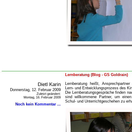
Lernberatung (Blog - GS Goldrain)
Dietl Karin
Lernberatung heißt, Ansprechpartner
Lern- und Entwicklungsprozess des Kin
Donnerstag, 12. Februar 2009
Die Lernberatungsgespräche finden nac
Zuletzt geändert:
sind willkommene Partner, um einen 
Montag, 16. Februar 2009
Schul- und Unterrichtgeschehen zu erh
Noch kein Kommentar ...