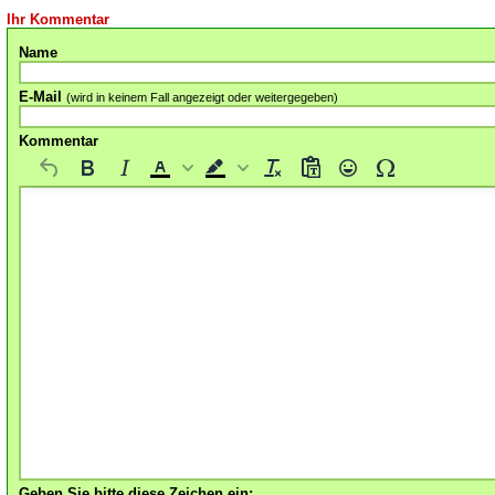
Ihr Kommentar
Name
E-Mail
(wird in keinem Fall angezeigt oder weitergegeben)
Kommentar
Geben Sie bitte diese Zeichen ein: