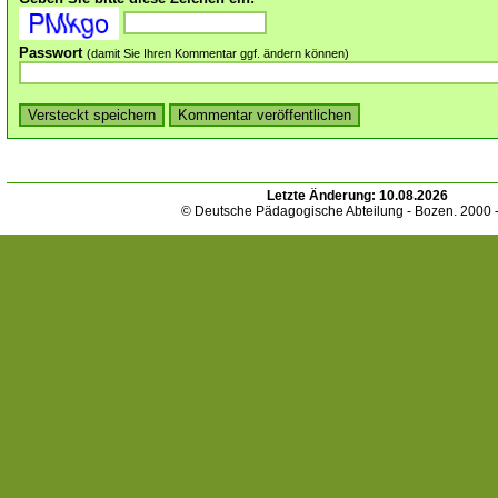
Passwort
(damit Sie Ihren Kommentar ggf. ändern können)
Letzte Änderung:
10.08.2026
© Deutsche Pädagogische Abteilung - Bozen. 2000 