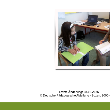
Letzte Änderung:
08.08.2026
© Deutsche Pädagogische Abteilung - Bozen. 2000 