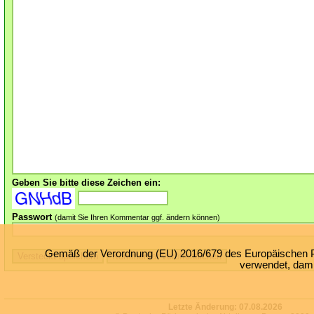
Geben Sie bitte diese Zeichen ein:
Passwort
(damit Sie Ihren Kommentar ggf. ändern können)
Gemäß der Verordnung (EU) 2016/679 des Europäischen Par
verwendet, damit
Letzte Änderung:
07.08.2026