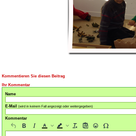
Kommentieren Sie diesen Beitrag
Ihr Kommentar
Name
E-Mail
(wird in keinem Fall angezeigt oder weitergegeben)
Kommentar