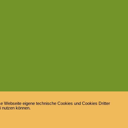
e Webseite eigene technische Cookies und Cookies Dritter
ei nutzen können.