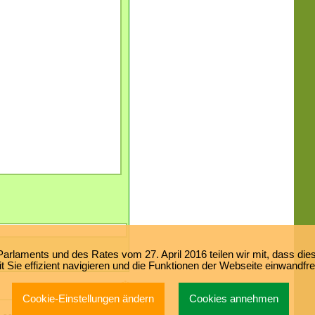
laments und des Rates vom 27. April 2016 teilen wir mit, dass dies
 Sie effizient navigieren und die Funktionen der Webseite einwandfr
Cookie-Einstellungen ändern
Cookies annehmen