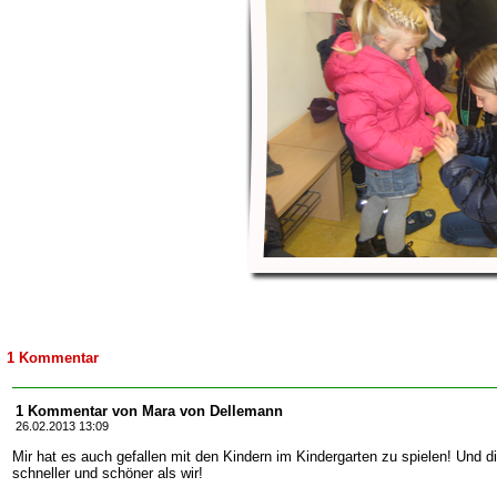
1 Kommentar
1 Kommentar von Mara von Dellemann
26.02.2013 13:09
Mir hat es auch gefallen mit den Kindern im Kindergarten zu spielen! Und d
schneller und schöner als wir!