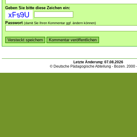
Geben Sie bitte diese Zeichen ein:
Passwort
(damit Sie Ihren Kommentar ggf. ändern können)
Letzte Änderung:
07.08.2026
© Deutsche Pädagogische Abteilung - Bozen. 2000 