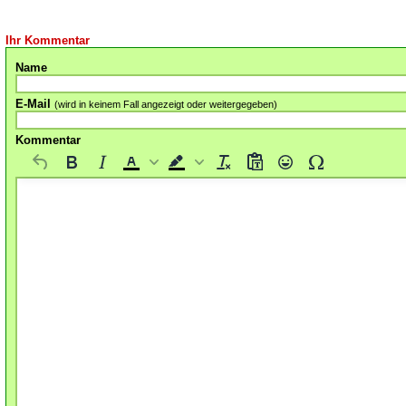
Ihr Kommentar
Name
E-Mail
(wird in keinem Fall angezeigt oder weitergegeben)
Kommentar