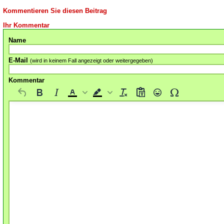
Kommentieren Sie diesen Beitrag
Ihr Kommentar
Name
E-Mail
(wird in keinem Fall angezeigt oder weitergegeben)
Kommentar