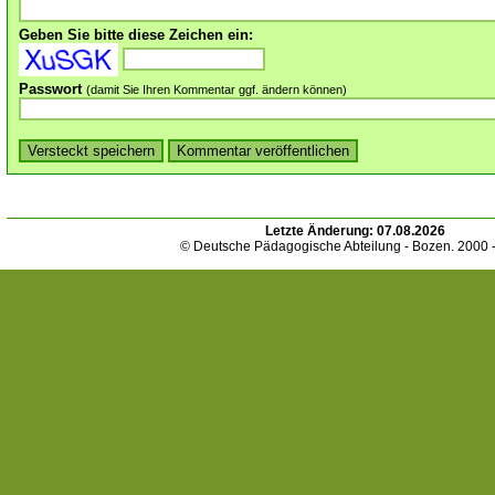
Geben Sie bitte diese Zeichen ein:
Passwort
(damit Sie Ihren Kommentar ggf. ändern können)
Letzte Änderung:
07.08.2026
© Deutsche Pädagogische Abteilung - Bozen. 2000 