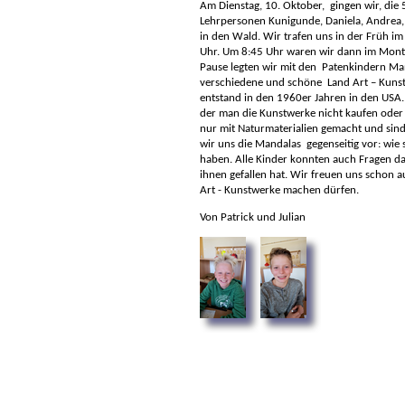
Am Dienstag, 10. Oktober, gingen wir, die 
Lehrpersonen Kunigunde, Daniela, Andrea,
in den Wald. Wir trafen uns in der Früh im
Uhr. Um 8:45 Uhr waren wir dann im Monti
Pause legten wir mit den Patenkindern Ma
verschiedene und schöne Land Art – Kunst
entstand in den 1960er Jahren in den USA. 
der man die Kunstwerke nicht kaufen oder 
nur mit Naturmaterialien gemacht und sind 
wir uns die Mandalas gegenseitig vor: wie 
haben. Alle Kinder konnten auch Fragen da
ihnen gefallen hat. Wir freuen uns schon 
Art - Kunstwerke machen dürfen.
Von Patrick und Julian