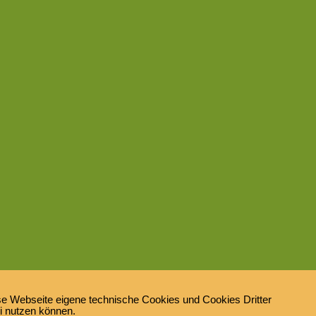
e Webseite eigene technische Cookies und Cookies Dritter
ei nutzen können.