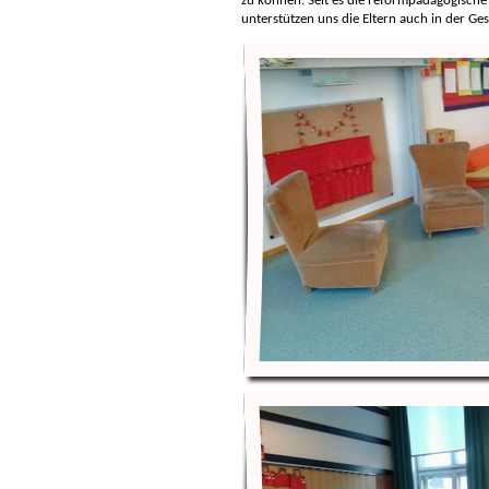
zu können. Seit es die reformpädagogische 
unterstützen uns die Eltern auch in der Ge