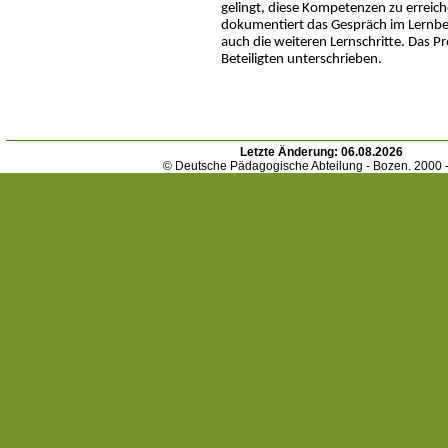
gelingt, diese Kompetenzen zu erreic
dokumentiert das Gespräch im Lernbe
auch die weiteren Lernschritte. Das Pr
Beteiligten unterschrieben.
Letzte Änderung:
06.08.2026
© Deutsche Pädagogische Abteilung - Bozen. 2000 