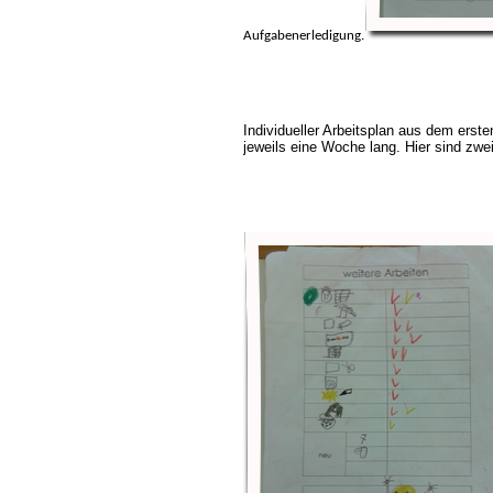
Aufgabenerledigung.
Individueller Arbeitsplan aus dem ersten
jeweils eine Woche lang. Hier sind zwei