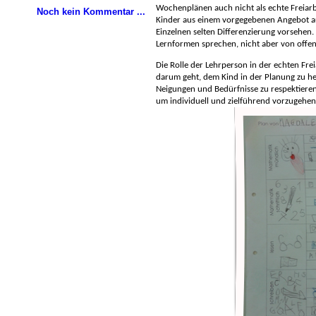
Wochenplänen auch nicht als echte Freiarb
Noch kein Kommentar ...
Kinder aus einem vorgegebenen Angebot a
Einzelnen selten Differenzierung vorsehen
Lernformen sprechen, nicht aber von offene
Die Rolle der Lehrperson in der echten Frei
darum geht, dem Kind in der Planung zu he
Neigungen und Bedürfnisse zu respektieren
um individuell und zielführend vorzugehen. 