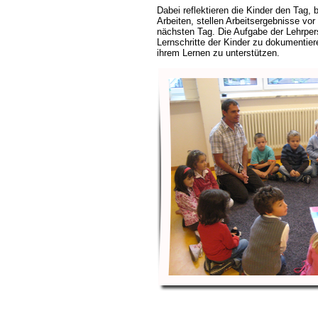
Dabei reflektieren die Kinder den Tag, b
Arbeiten, stellen Arbeitsergebnisse vor
nächsten Tag. Die Aufgabe der Lehrpers
Lernschritte der Kinder zu dokumentier
ihrem Lernen zu unterstützen.