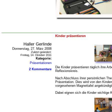
Kinder präsentieren
Haller Gerlinde
Donnerstag, 27. März 2008
Zuletzt geändert:
Freitag, 14. Oktober 2011
Kategorie:
Präsentationen
Die Kinder präsentieren täglich ihre Ar
2 Kommentare
Reflexionskreis.
Nach Abschluss ihrer persönlichen The
Präsentation. Dies wird von den Kindern
vorgesehenen Magnettafel angekündigt
Dabei eignen sich die Kinder wichtige