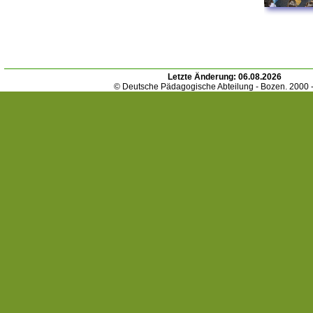
Letzte Änderung:
06.08.2026
© Deutsche Pädagogische Abteilung - Bozen. 2000 