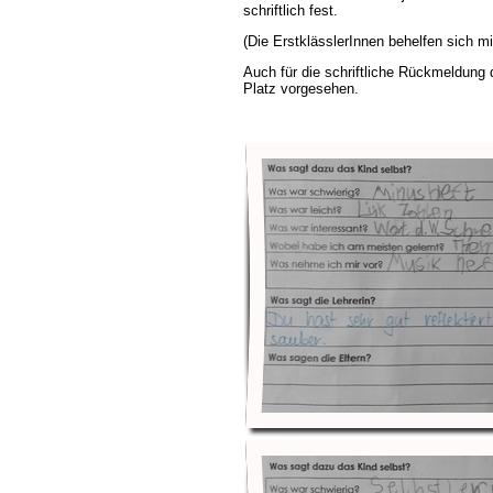
schriftlich fest.
(Die ErstklässlerInnen behelfen sich mi
Auch für die schriftliche Rückmeldung 
Platz vorgesehen.