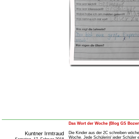
Das Wort der Woche (Blog GS Bozen
Kuntner Irmtraud
Die Kinder aus der 2C schreiben wöche
Woche. Jede Schülerin/ jeder Schüler e