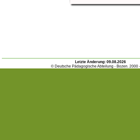
Letzte Änderung:
09.08.2026
© Deutsche Pädagogische Abteilung - Bozen. 2000 