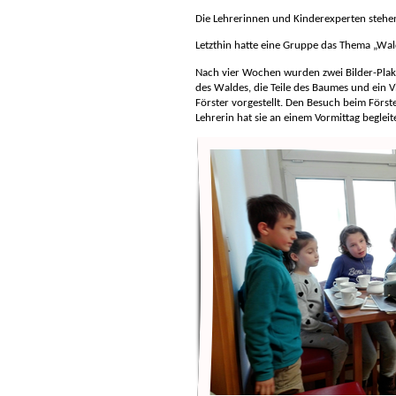
Die Lehrerinnen und Kinderexperten stehen
Letzthin hatte eine Gruppe das Thema „Wa
Nach vier Wochen wurden zwei Bilder-Pla
des Waldes, die Teile des Baumes und ein 
Förster vorgestellt. Den Besuch beim Förster
Lehrerin hat sie an einem Vormittag begleite