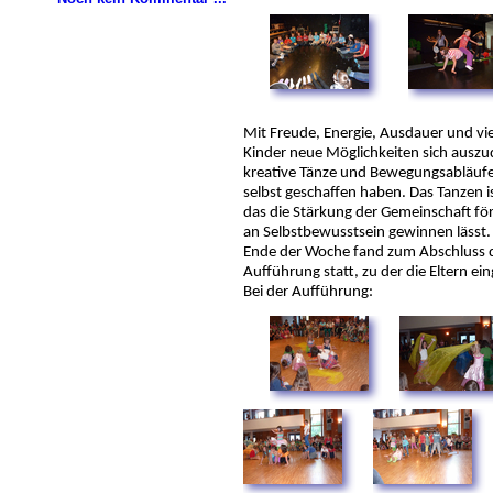
Mit Freude, Energie, Ausdauer und vie
Kinder neue Möglichkeiten sich ausz
kreative Tänze und Bewegungsabläufe 
selbst geschaffen haben. Das Tanzen i
das die Stärkung der Gemeinschaft fö
an Selbstbewusstsein gewinnen lässt.
Ende der Woche fand zum Abschluss de
Aufführung statt, zu der die Eltern e
Bei der Aufführung: