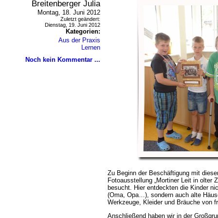
Breitenberger Julia
Montag, 18. Juni 2012
Zuletzt geändert:
Dienstag, 19. Juni 2012
Kategorien:
Aus der Praxis
Lernen
Noch kein Kommentar ...
Zu Beginn der Beschäftigung mit dies
Fotoausstellung „Mortiner Leit in olter 
besucht. Hier entdeckten die Kinder ni
(Oma, Opa…), sondern auch alte Häuse
Werkzeuge, Kleider und Bräuche von fr
Anschließend haben wir in der Großgru