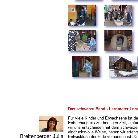
Das schwarze Band - Lernmateril na
Für viele Kinder und Erwachsene ist das
Entstehung bis zur heutigen Zeit, einf
wir uns entschieden mit dem schwarzen
eindrucksvolle Weise, haben wir erfahren
Breitenberger Julia
Entwicklung der Erde vergangen ist. 