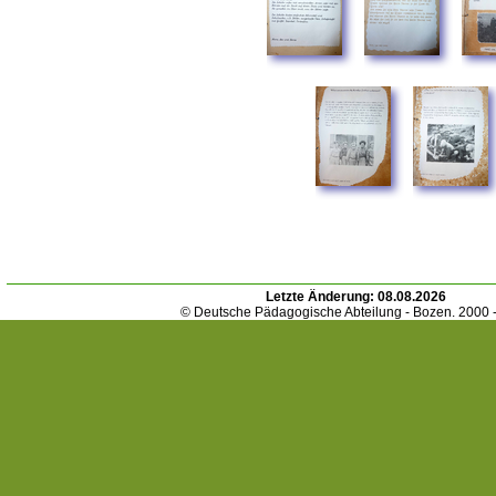
Letzte Änderung:
08.08.2026
© Deutsche Pädagogische Abteilung - Bozen. 2000 