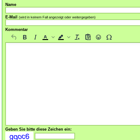
Name
E-Mail
(wird in keinem Fall angezeigt oder weitergegeben)
Kommentar
Geben Sie bitte diese Zeichen ein: