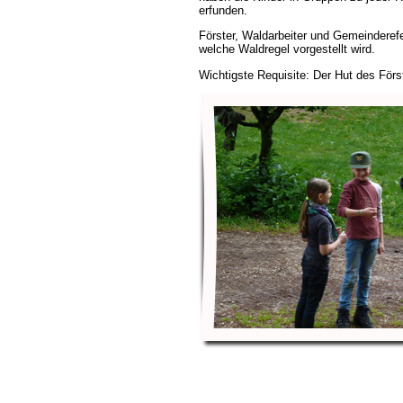
erfunden.
Förster, Waldarbeiter und Gemeinderef
welche Waldregel vorgestellt wird.
Wichtigste Requisite: Der Hut des Förs