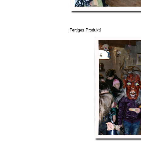
Fertiges Produkt!