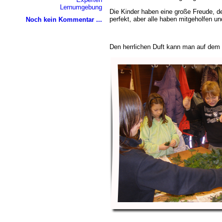
Lernumgebung
Die Kinder haben eine große Freude, de
perfekt, aber alle haben mitgeholfen 
Noch kein Kommentar ...
Den herrlichen Duft kann man auf dem 