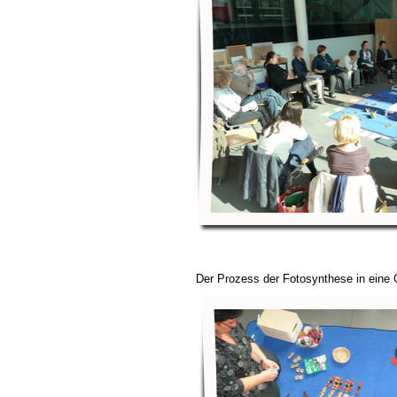
Der Prozess der Fotosynthese in eine 