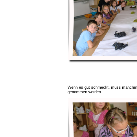
Wenn es gut schmeckt, muss manchmal
genommen werden.