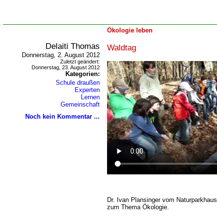
Ökologie leben
Delaiti Thomas
Waldtag
Donnerstag, 2. August 2012
Zuletzt geändert:
Donnerstag, 23. August 2012
Kategorien:
Schule draußen
Experten
Lernen
Gemeinschaft
Noch kein Kommentar ...
Dr. Ivan Plansinger vom Naturparkhaus 
zum Thema Ökologie.