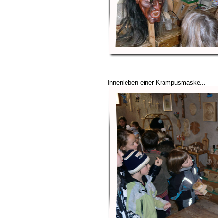
Innenleben einer Krampusmaske...