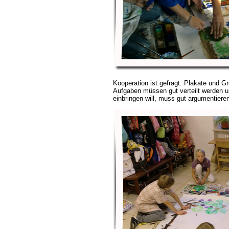
Kooperation ist gefragt. Plakate und Gr
Aufgaben müssen gut verteilt werden u
einbringen will, muss gut argumentiere