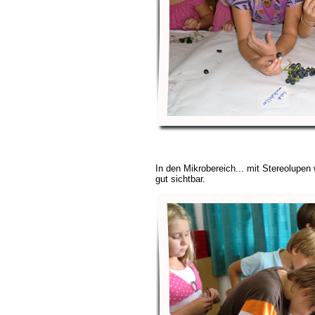
In den Mikrobereich... mit Stereolupen
gut sichtbar.