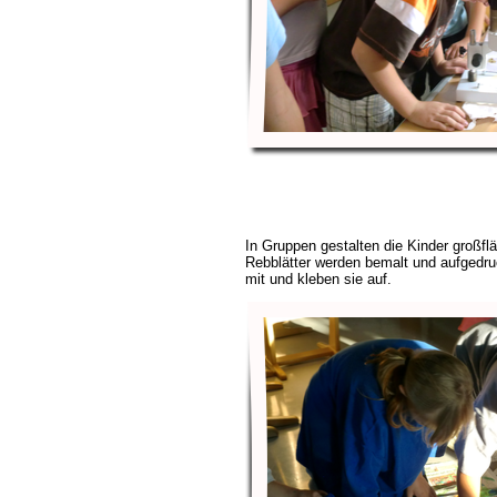
In Gruppen gestalten die Kinder großflä
Rebblätter werden bemalt und aufgedruc
mit und kleben sie auf.