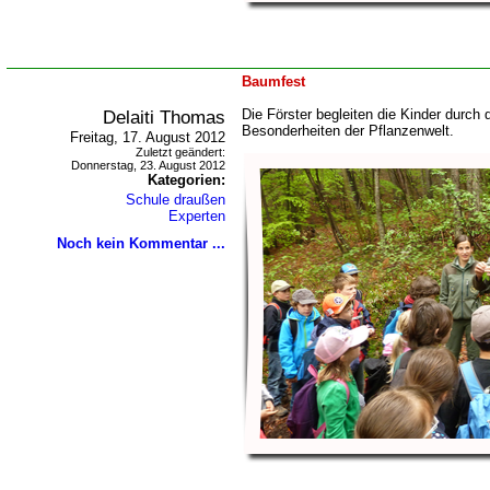
Baumfest
Delaiti Thomas
Die Förster begleiten die Kinder durch
Besonderheiten der Pflanzenwelt.
Freitag, 17. August 2012
Zuletzt geändert:
Donnerstag, 23. August 2012
Kategorien:
Schule draußen
Experten
Noch kein Kommentar ...