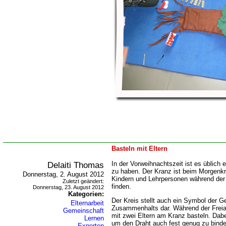
Basteln mit Eltern
Delaiti Thomas
In der Vorweihnachtszeit ist es üblich
zu haben. Der Kranz ist beim Morgenkr
Donnerstag, 2. August 2012
Kindern und Lehrpersonen während der 
Zuletzt geändert:
finden.
Donnerstag, 23. August 2012
Kategorien:
Der Kreis stellt auch ein Symbol der 
Elternarbeit
Zusammenhalts dar. Während der Freiar
Gemeinschaft
mit zwei Eltern am Kranz basteln. Dabe
Lernen
um den Draht auch fest genug zu bind
Experten