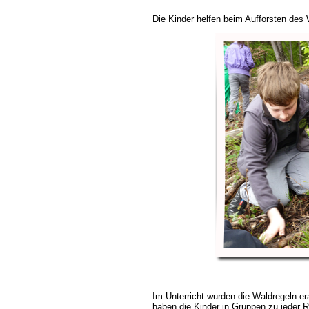
Die Kinder helfen beim Aufforsten des
Im Unterricht wurden die Waldregeln era
haben die Kinder in Gruppen zu jeder 