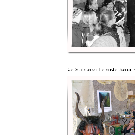
Das Schleifen der Eisen ist schon ein 