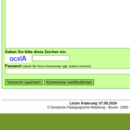
Geben Sie bitte diese Zeichen ein:
Passwort
(damit Sie Ihren Kommentar ggf. ändern können)
Letzte Änderung:
07.08.2026
© Deutsche Pädagogische Abteilung - Bozen. 2000 