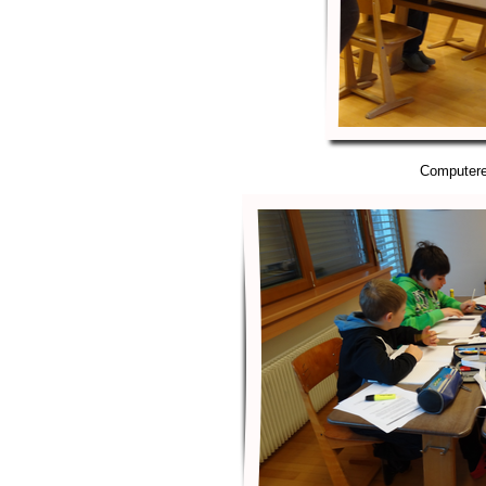
Computer