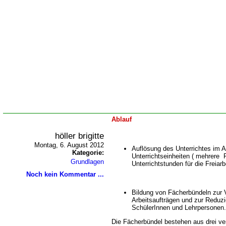
Ablauf
höller brigitte
Montag, 6. August 2012
Auflösung des Unterrichtes im 
Kategorie:
Unterrichtseinheiten ( mehrere F
Grundlagen
Unterrichtstunden für die Freiarb
Noch kein Kommentar ...
Bildung von Fächerbündeln zur V
Arbeitsaufträgen und zur Reduzi
SchülerInnen und Lehrpersonen.
Die Fächerbündel bestehen aus drei ve