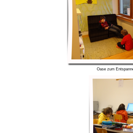
Oase zum Entspanne