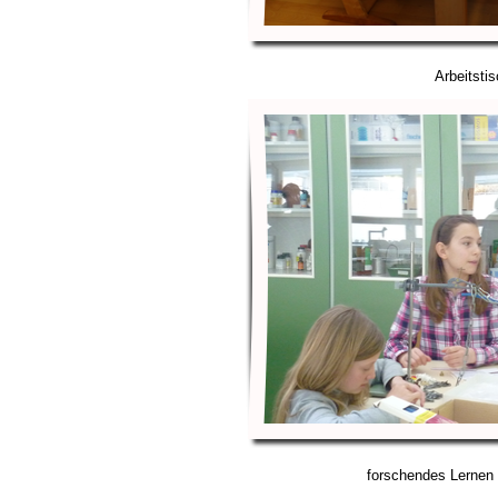
Arbeitsti
forschendes Lernen