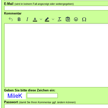
E-Mail
(wird in keinem Fall angezeigt oder weitergegeben)
Kommentar
Geben Sie bitte diese Zeichen ein:
Passwort
(damit Sie Ihren Kommentar ggf. ändern können)