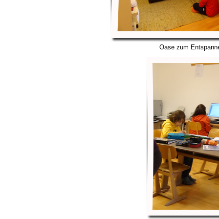
Oase zum Entspanne