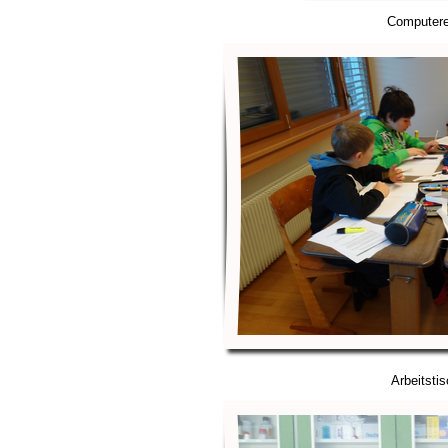
Computer
Arbeitsti