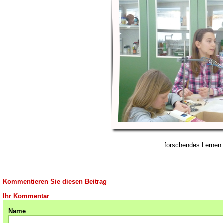
forschendes Lernen
Kommentieren Sie diesen Beitrag
Ihr Kommentar
Name