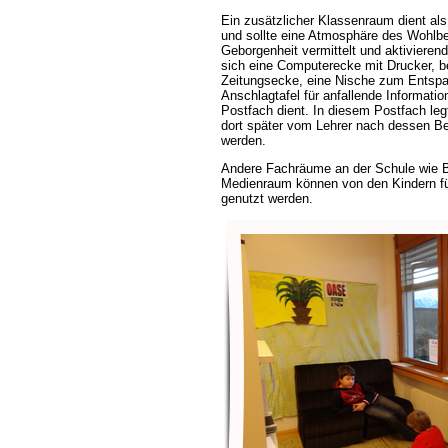
Ein zusätzlicher Klassenraum dient als
und sollte eine Atmosphäre des Wohlbe
Geborgenheit vermittelt und aktivieren
sich eine Computerecke mit Drucker, be
Zeitungsecke, eine Nische zum Entspa
Anschlagtafel für anfallende Informatio
Postfach dient. In diesem Postfach leg
dort später vom Lehrer nach dessen Be
werden.
Andere Fachräume an der Schule wie Bi
Medienraum können von den Kindern für
genutzt werden.