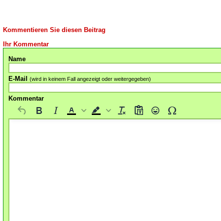
Kommentieren Sie diesen Beitrag
Ihr Kommentar
Name
E-Mail
(wird in keinem Fall angezeigt oder weitergegeben)
Kommentar