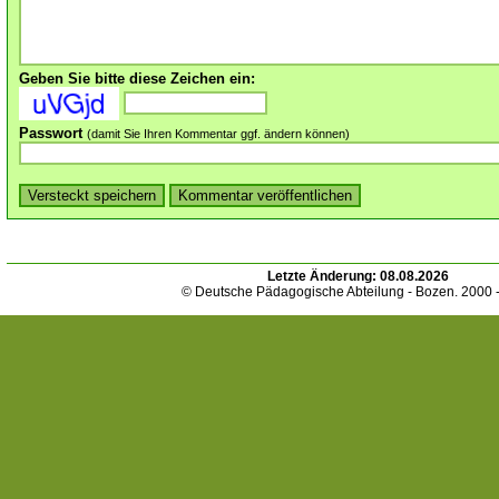
Geben Sie bitte diese Zeichen ein:
Passwort
(damit Sie Ihren Kommentar ggf. ändern können)
Letzte Änderung:
08.08.2026
© Deutsche Pädagogische Abteilung - Bozen. 2000 