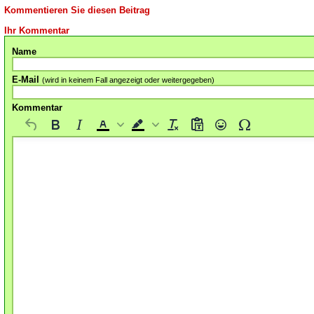
Kommentieren Sie diesen Beitrag
Ihr Kommentar
Name
E-Mail
(wird in keinem Fall angezeigt oder weitergegeben)
Kommentar