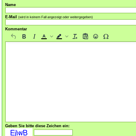
Name
E-Mail
(wird in keinem Fall angezeigt oder weitergegeben)
Kommentar
Geben Sie bitte diese Zeichen ein: