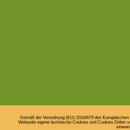
Gemäß der Verordnung (EU) 2016/679 des Europäischen Pa
Webseite eigene technische Cookies und Cookies Dritter ve
einwan