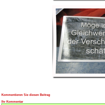
Kommentieren Sie diesen Beitrag
Ihr Kommentar