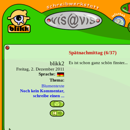
Spätnachmittag (6/37)
blikk2
Es ist schon ganz schön finster...
Freitag, 2. Dezember 2011
Sprache:
Thema:
Blumentexte
Noch kein Kommentar,
schreibe einen ...