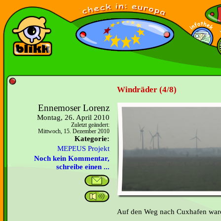
Windräder (4/8)
Ennemoser Lorenz
Montag, 26. April 2010
Zuletzt geändert:
Mittwoch, 15. Dezember 2010
Kategorie:
MEPEUS Projekt
Noch kein Kommentar,
schreibe einen ...
Auf den Weg nach Cuxhafen ware