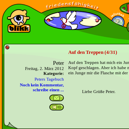
Auf den Treppen (4/31)
Peter
Auf den Treppen hat mich ein Ju
Kopf geschlagen. Aber ich habe n
Freitag, 2. März 2012
ein Junge mir die Flasche mit der 
Kategorie:
Peters Tagebuch
Noch kein Kommentar,
schreibe einen ...
Liebe Grüße Peter.