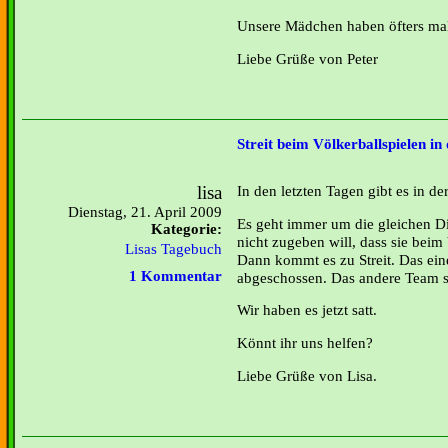
Unsere Mädchen haben öfters ma
Liebe Grüße von Peter
Streit beim Völkerballspielen in
lisa
In den letzten Tagen gibt es in der
Dienstag, 21. April 2009
Es geht immer um die gleichen D
Kategorie:
nicht zugeben will, dass sie beim
Lisas Tagebuch
Dann kommt es zu Streit. Das eine
1 Kommentar
abgeschossen. Das andere Team s
Wir haben es jetzt satt.
Könnt ihr uns helfen?
Liebe Grüße von Lisa.