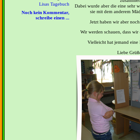
zusammen
Lisas Tagebuch
Dabei wurde aber die eine sehr wü
sie mit dem anderem Mäd
Noch kein Kommentar,
schreibe einen ...
Jetzt haben wir aber noc
Wir werden schauen, dass wir 
Vielleicht hat jemand eine
Liebe Grüße