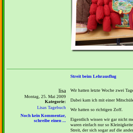
Streit beim Lehrausflug
lisa
Wir hatten letzte Woche zwei Tag
Montag, 25. Mai 2009
Dabei kam ich mit einer Mitschüle
Kategorie:
Lisas Tagebuch
Wir hatten so richtigen Zoff.
Noch kein Kommentar,
Eigentlich wissen wir gar nicht 
schreibe einen ...
waren einfach nur so Kleinigkeit
Streit, der sich sogar auf die and