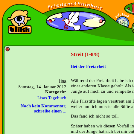
Streit (1-8/8)
Bei der Freiarbeit
lisa
Während der Freiarbeit habe ich d
einer anderen Klasse geholt. Als 
Samstag, 14. Januar 2012
Junge auf mich zu und rempelte 
Kategorie:
Lisas Tagebuch
Alle Filzstifte lagen verstreut a
Noch kein Kommentar,
weiter und ich musste alle Stifte 
schreibe einen ...
Das fand ich nicht so toll.
Später haben wir diesen Vorfall 
und der Junge hat sich bei mir en