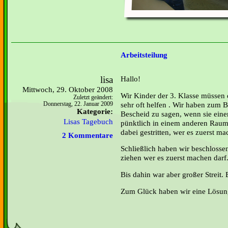
Arbeitsteilung
lisa
Hallo!
Mittwoch, 29. Oktober 2008
Wir Kinder der 3. Klasse müssen 
Zuletzt geändert:
sehr oft helfen . Wir haben zum 
Donnerstag, 22. Januar 2009
Kategorie:
Bescheid zu sagen, wenn sie ein
Lisas Tagebuch
pünktlich in einem anderen Raum
dabei gestritten, wer es zuerst ma
2 Kommentare
Schließlich haben wir beschlossen
ziehen wer es zuerst machen darf
Bis dahin war aber großer Streit. 
Zum Glück haben wir eine Lösu