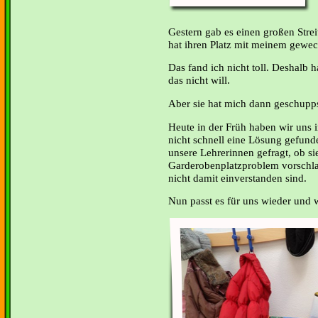
Gestern gab es einen großen Stre
hat ihren Platz mit meinem gewec
Das fand ich nicht toll. Deshalb h
das nicht will.
Aber sie hat mich dann geschuppst
Heute in der Früh haben wir uns 
nicht schnell eine Lösung gefund
unsere Lehrerinnen gefragt, ob si
Garderobenplatzproblem vorschl
nicht damit einverstanden sind.
Nun passt es für uns wieder und w