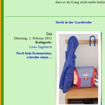
dass er im Gang nicht mehr laufen
Streit in der Garderobe
lisa
Dienstag, 1. Februar 2011
Kategorie:
Lisas Tagebuch
Noch kein Kommentar,
schreibe einen ...