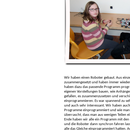
Wir haben einen Roboter gebaut. Aus einze
zusammengesetzt und haben immer wieder 
haben dazu das passende Programm progr
eigenen Vorstellungen bauen, wie Anhänger,
gefallen, es zusammenzusetzen und versc
einprogrammieren. Es war spannend zu se
und auch sehr interessant. Wir haben auch
Programme einprogrammiert und wie man e
überrascht, dass man aus wenigen Teilen e
Ende haben wir alle ein Programm mit den
und die Roboter dann synchron fahren lasse
alle das Gleiche einprogrammiert hatten. 