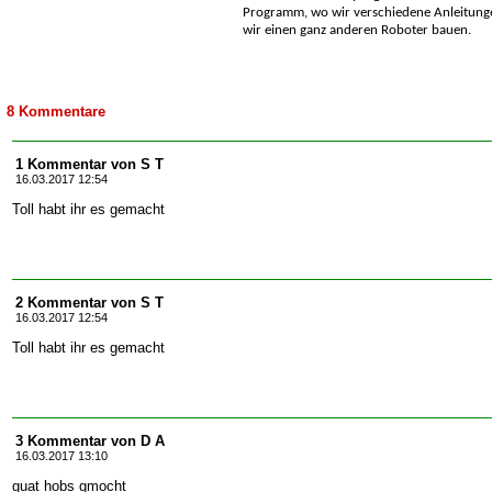
Programm, wo wir verschiedene Anleitung
wir einen ganz anderen Roboter bauen.
8 Kommentare
1 Kommentar von S T
16.03.2017 12:54
Toll habt ihr es gemacht
2 Kommentar von S T
16.03.2017 12:54
Toll habt ihr es gemacht
3 Kommentar von D A
16.03.2017 13:10
guat hobs gmocht