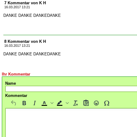
7 Kommentar von K H
16.03.2017 13:21
DANKE DANKE DANKEDANKE
8 Kommentar von K H
16.03.2017 13:21
DANKE DANKE DANKEDANKE
Ihr Kommentar
Name
Kommentar