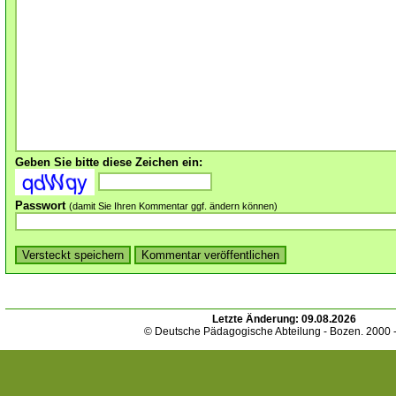
Geben Sie bitte diese Zeichen ein:
Passwort
(damit Sie Ihren Kommentar ggf. ändern können)
Letzte Änderung:
09.08.2026
© Deutsche Pädagogische Abteilung - Bozen. 2000 