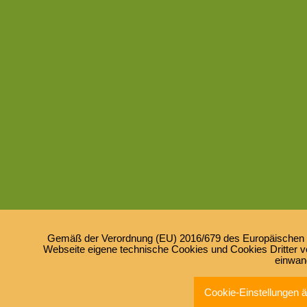
Gemäß der Verordnung (EU) 2016/679 des Europäischen Pa
Webseite eigene technische Cookies und Cookies Dritter ve
einwan
Cookie-Einstellungen 