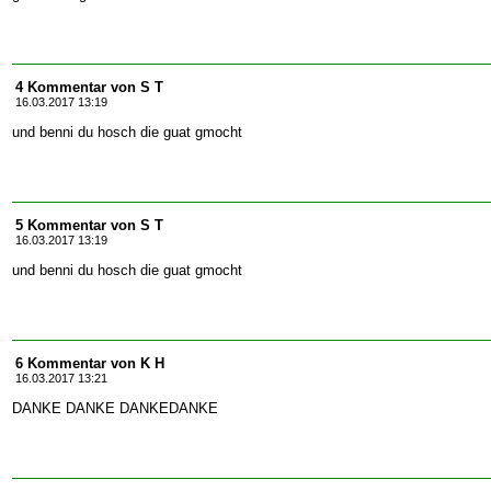
4 Kommentar von S T
16.03.2017 13:19
und benni du hosch die guat gmocht
5 Kommentar von S T
16.03.2017 13:19
und benni du hosch die guat gmocht
6 Kommentar von K H
16.03.2017 13:21
DANKE DANKE DANKEDANKE