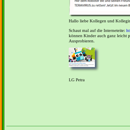
Hallo liebe Kollegen und Kollegi
Schaut mal auf die Interneteite:
h
können Kinder auch ganz leicht 
Ausprobieren.
LG Petra