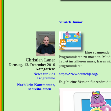
Scratch Junior
Eine spannende S
Programmieren zu machen. Mit di
Christian Laner
Tablet installieren muss, lassen s
Dienstag, 13. Dezember 2016
programmieren.
Kategorien:
https://www.scratchjr.org/
News für kids
Programme
Es gibt eine Version für Android 
Noch kein Kommentar,
schreibe einen ...