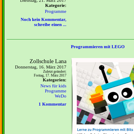
Dienstag, 21. März 2017
Kategorie:
Programme
Noch kein Kommentar,
schreibe einen ...
Programmieren mit LEGO
Zollschule Lana
Donnerstag, 16. März 2017
Zuletzt geändert:
Freitag, 17. März 2017
Kategorien:
News für kids
Programme
WeDo
1 Kommentar