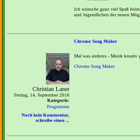
Ich wünsche ganz viel Spaß beim
und Jugendlichen der neuen Mögli
Chrome Song Maker
Mal was anderes - Musik kreativ g
Chrome Song Maker
Christian Laner
Freitag, 14. September 2018
Kategorie:
Programme
Noch kein Kommentar,
schreibe einen ...