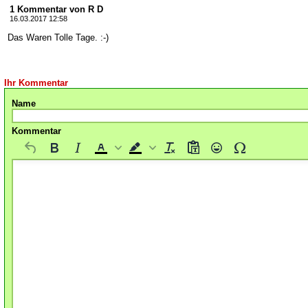
1 Kommentar von R D
16.03.2017 12:58
Das Waren Tolle Tage. :-)
Ihr Kommentar
Name
Kommentar