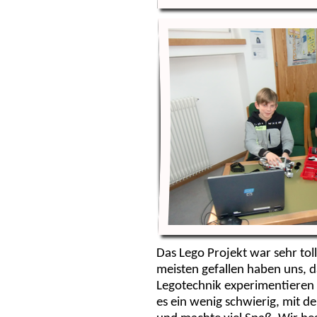
Das Lego Projekt war sehr tol
meisten gefallen haben uns, d
Legotechnik experimentieren
es ein wenig schwierig, mit der 