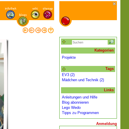
Kategorien
Projekte
Tags
EV3 (2)
Mädchen und Technik (2)
Links
Anleitungen und Hilfe
Blog abonnieren
Lego Wedo
Tipps zu Programmen
Anmeldung