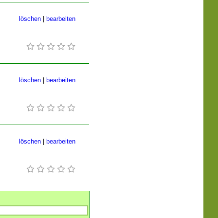
löschen
|
bearbeiten
löschen
|
bearbeiten
löschen
|
bearbeiten