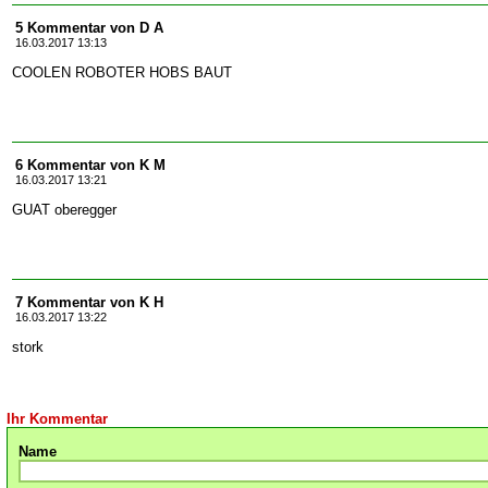
5 Kommentar von D A
16.03.2017 13:13
COOLEN ROBOTER HOBS BAUT
6 Kommentar von K M
16.03.2017 13:21
GUAT oberegger
7 Kommentar von K H
16.03.2017 13:22
stork
Ihr Kommentar
Name