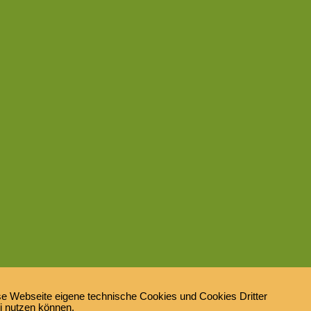
e Webseite eigene technische Cookies und Cookies Dritter
ei nutzen können.