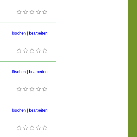
löschen
|
bearbeiten
löschen
|
bearbeiten
löschen
|
bearbeiten