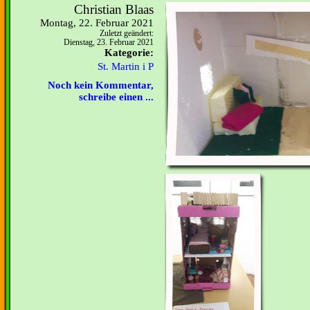
Christian Blaas
Montag, 22. Februar 2021
Zuletzt geändert:
Dienstag, 23. Februar 2021
Kategorie:
St. Martin i P
Noch kein Kommentar,
schreibe einen ...