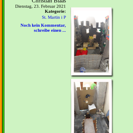
Christian Blaas
Dienstag, 23. Februar 2021
Kategorie:
St. Martin i P
Noch kein Kommentar,
schreibe einen ...