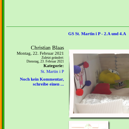
GS St. Martin i P - 2.A und 4.A
Christian Blaas
Montag, 22. Februar 2021
Zuletzt geändert:
Dienstag, 23. Februar 2021
Kategorie:
St. Martin i P
Noch kein Kommentar,
schreibe einen ...