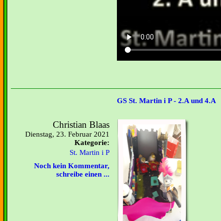
GS St. Martin i P - 2.A und 4.A
Christian Blaas
Dienstag, 23. Februar 2021
Kategorie:
St. Martin i P
Noch kein Kommentar,
schreibe einen ...