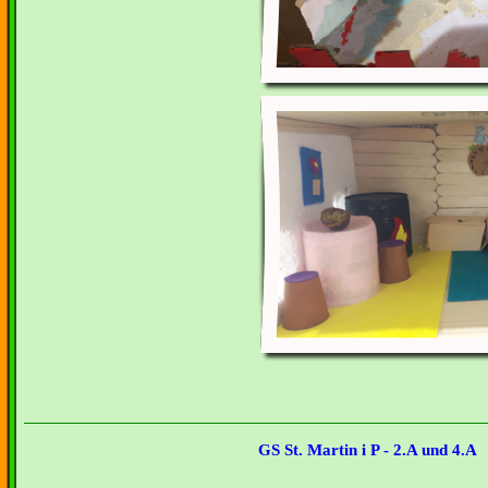
GS St. Martin i P - 2.A und 4.A