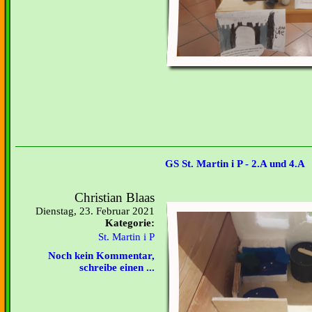
GS St. Martin i P - 2.A und 4.A
Christian Blaas
Dienstag, 23. Februar 2021
Kategorie:
St. Martin i P
Noch kein Kommentar,
schreibe einen ...