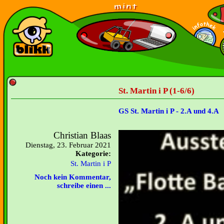
St. Martin i P (1-6/6)
GS St. Martin i P - 2.A und 4.A
Christian Blaas
Dienstag, 23. Februar 2021
Kategorie:
St. Martin i P
Noch kein Kommentar,
schreibe einen ...