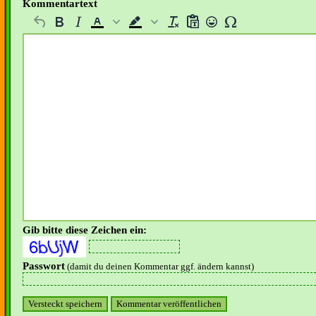
Kommentartext
Gib bitte diese Zeichen ein:
Passwort
(damit du deinen Kommentar ggf. ändern kannst)