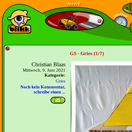
GS - Gries (1/7)
Christian Blaas
Mittwoch, 9. Juni 2021
Kategorie:
Gries
Noch kein Kommentar,
schreibe einen ...