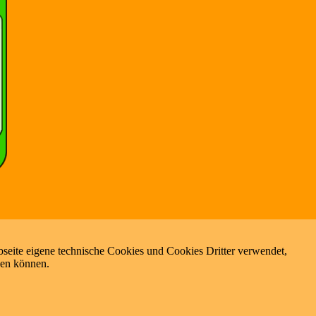
seite eigene technische Cookies und Cookies Dritter verwendet,
zen können.