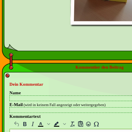
Kommentier den Beitrag
Dein Kommentar
Name
E-Mail
(wird in keinem Fall angezeigt oder weitergegeben)
Kommentartext