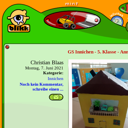
GS Innichen - 5. Klasse - An
Christian Blaas
Montag, 7. Juni 2021
Kategorie:
Innichen
Noch kein Kommentar,
schreibe einen ...